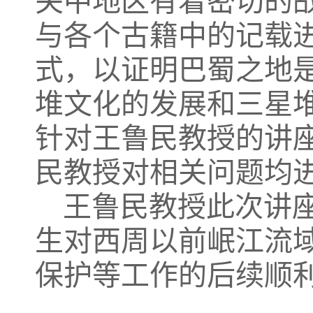
关中地区有着密切的
与各个古籍中的记载
式，以证明巴蜀之地
堆文化的发展和三星
针对王鲁民教授的讲
民教授对相关问题均
王鲁民教授此次讲
生对西周以前岷江流
保护等工作的后续顺