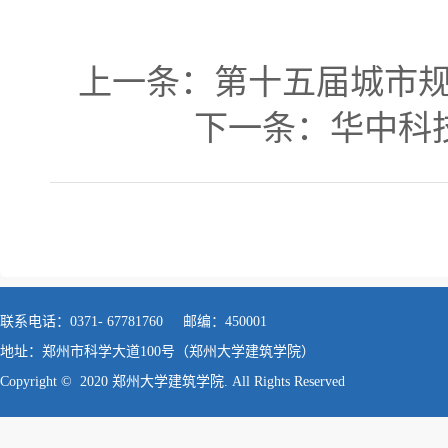
上一条：
第十五届城市
下一条：
华中科
联系电话：0371- 67781760 邮编：450001
地址：郑州市科学大道100号（郑州大学建筑学院）
Copyright © 2020 郑州大学建筑学院. All Rights Reserved