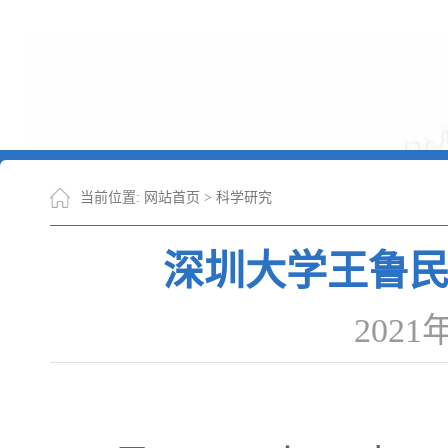
当前位置:
网站首页
>
科学研究
深圳大学王鲁民
2021