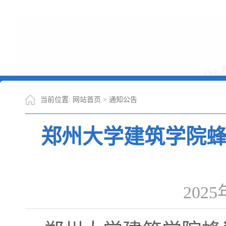
当前位置:
网站首页
>
通知公告
郑州大学建筑学院
202