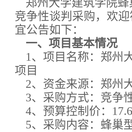
郑州大学建筑学院
蜂
竞争性谈判采购，欢迎
宜公告如下：
一、项目基本情况
1、项目名称：郑州
项目
2、
资金来源：郑州
3、采购方式：竞争
4、预算控制价：17.
5、采购内容：蜂巢