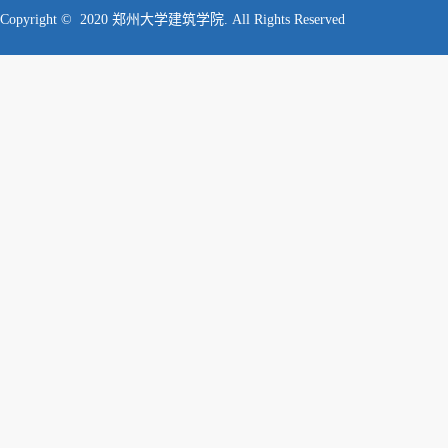
Copyright © 2020 郑州大学建筑学院. All Rights Reserved