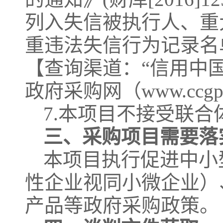
列入失信被执行人、重
重违法失信行为记录名
【查询渠道：“信用中国”网站（
政府采购网（www.ccg
7
.本项目不接受联合
三、采购项目需要落
本项目执行促进中小
性企业视同小微企业）
产品等政府采购政策。