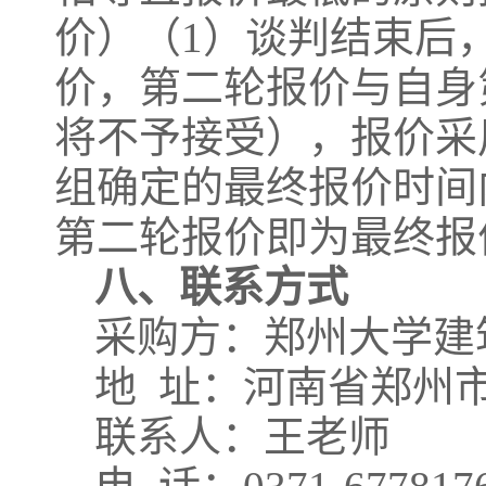
价）（
1）谈判结束后
价，第二轮报价与自身
将不予接受），报价采
组确定的最终报价时间
第二轮报价即为最终报
八、联系方式
采购方：郑州大学建
地
址：河南省郑州
联系人：王老师