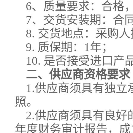
6、质量要求：合格
7、交货安装期：合同
8. 交货地点：采购
9. 质保期：1年；
10. 是否接受进口产
二、供应商资格要求
1.供应商须具有独
照。
2.供应商须具有良好
年度财务审计报告，成