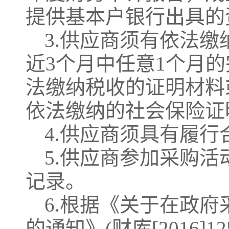
提供基本户银行出具的
3.供应商须有依法
近3个月中任意1个月
法缴纳税收的证明材料
依法缴纳的社会保险证
4.供应商须具有履
5.供应商参加采购
记录。
6
.根据《关于在政
的通知》(财库[2016]