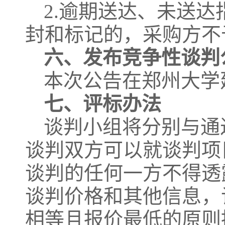
2.逾期送达、未送
封和标记的，采购方不
六、发布竞争性谈判
本次公告在郑州大学
七、评标办法
谈判小组将分别与通
谈判双方可以就谈判项
谈判的任何一方不得透
谈判价格和其他信息，
相等且报价最低的原则