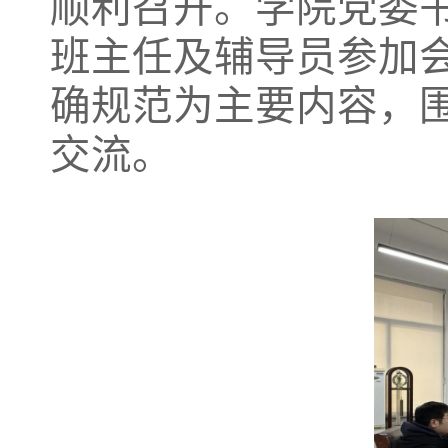
顺利召开。学院党委
班主任及辅导员参加
确规范为主要内容，
交流。