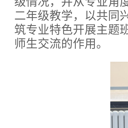
级情况，并从专业角
二年级教学，以共同
筑专业特色开展主题
师生交流的作用。