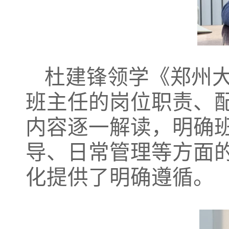
杜建锋领学《郑州
班主任的岗位职责、
内容逐一解读，明确
导、日常管理等方面
化提供了明确遵循。