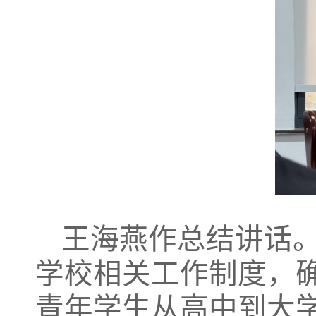
王海燕作总结讲话
学校相关工作制度，
青年学生从高中到大