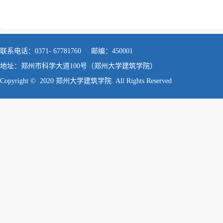
联系电话：0371- 67781760 邮编：450001
地址：郑州市科学大道100号（郑州大学建筑学院）
Copyright © 2020 郑州大学建筑学院. All Rights Reserved