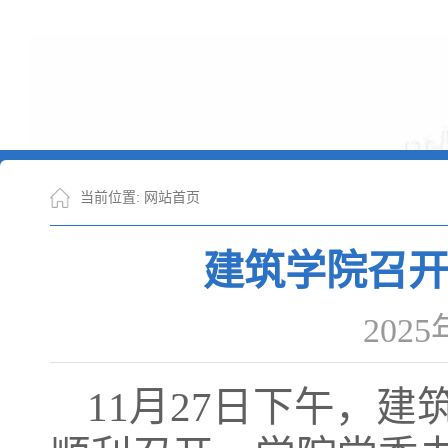
当前位置:
网站首页
建筑学院召开
202
11月27日下午，建