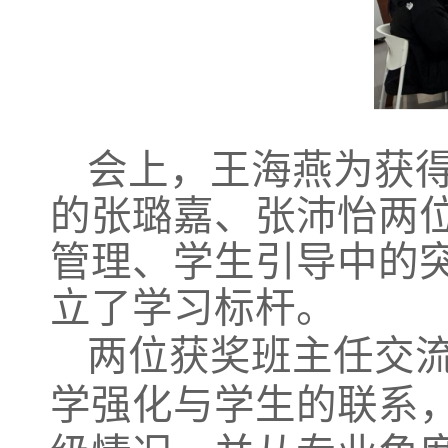
会上，王海燕为获得学
的张璐嘉、张沛怡两
管理、学生引导中的
立了学习标杆。
两位获奖班主任交流
学强化与学生的联系