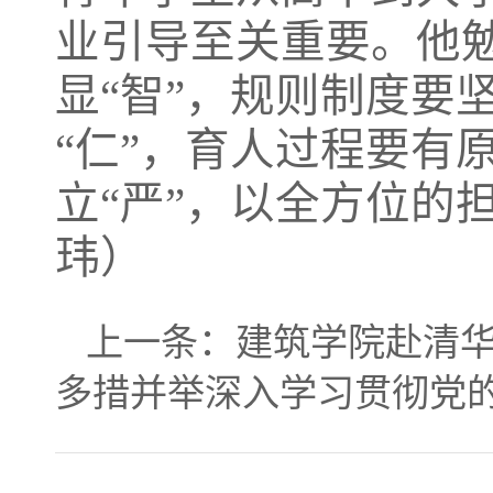
业引导至关重要。他
显“智”，规则制度要
“仁”，育人过程要有
立“严”，以全方位的
玮）
上一条：
建筑学院赴清
多措并举深入学习贯彻党