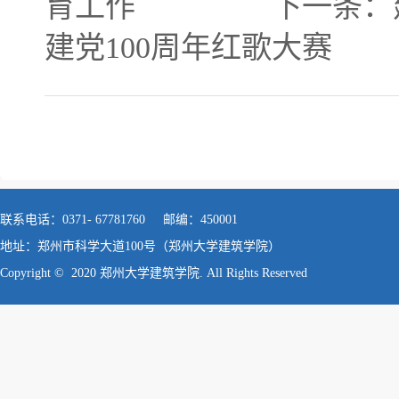
育工作
下一条：
建党100周年红歌大赛
联系电话：0371- 67781760 邮编：450001
地址：郑州市科学大道100号（郑州大学建筑学院）
Copyright © 2020 郑州大学建筑学院. All Rights Reserved