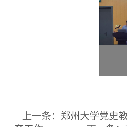
上一条：
郑州大学党史