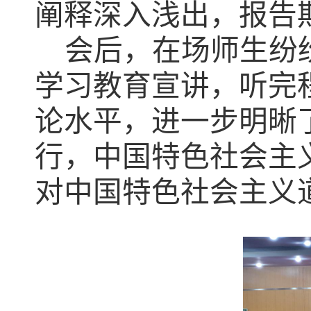
阐释深入浅出，报告
会后，在场师生纷
学习教育宣讲，听完
论水平，进一步明晰
行，中国特色社会主
对中国特色社会主义