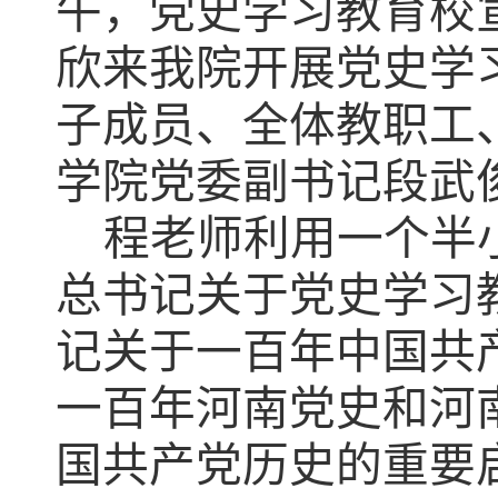
午，党史学习教育校
欣来我院开展党史学
子成员、全体教职工
学院党委
副
书记
段武
程老师利用一个半
总书记关于党史学习
记关于一百年中国共
一百年河南党史和河
国共产党历史的重要