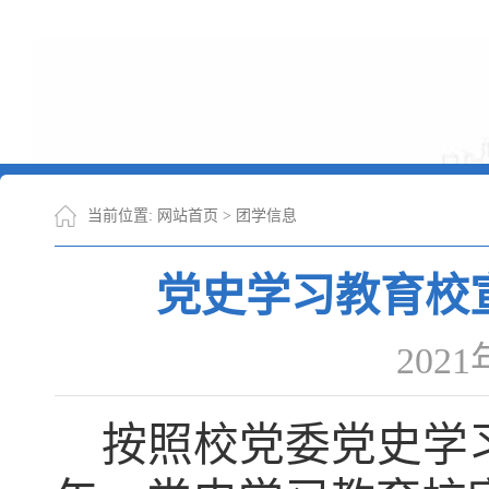
当前位置:
网站首页
>
团学信息
党史学习教育校
202
按照校党委党史学