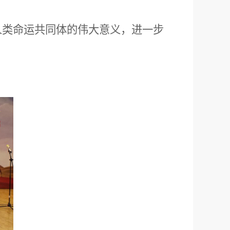
人类命运共同体的伟大意义，进一步