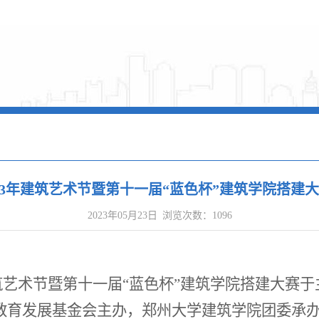
23年建筑艺术节暨第十一届“蓝色杯”建筑学院搭建
2023年05月23日
浏览次数：
1096
年建筑艺术节暨第十一届“蓝色杯”建筑学院搭建大
教育发展基金会主办，郑州大学建筑学院团委承