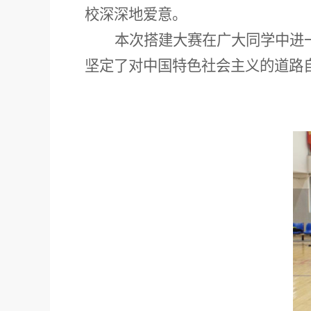
校深深地爱意。
本次搭建大赛在广大同学中进
坚定了对中国特色社会主义的道路