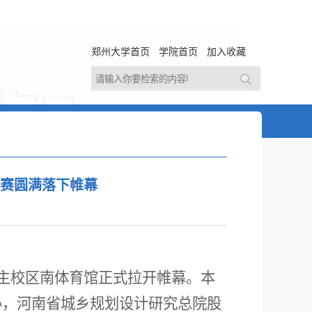
郑州大学首页
学院首页
加入收藏
大赛圆满落下帷幕
赛于主校区南体育馆正式拉开帷幕。本
办，河南省城乡规划设计研究总院股