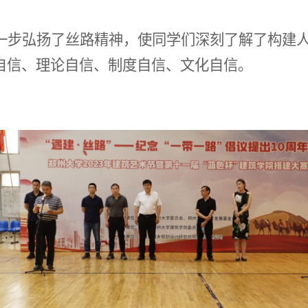
一步弘扬了丝路精神，使同学们深刻了解了构建
自信、理论自信、制度自信、文化自信。