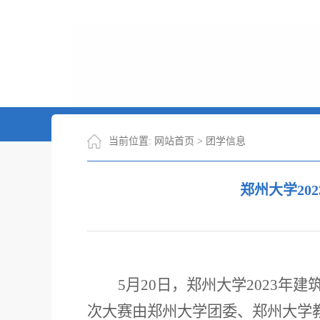
当前位置:
网站首页
>
团学信息
郑州大学20
5月20日，郑州大学2023
次大赛由郑州大学团委、郑州大学