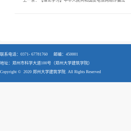
上一条：
【理论学习】中华人民共和国反电信网络诈骗法
联系电话：0371- 67781760 邮编：450001
地址：郑州市科学大道100号（郑州大学建筑学院）
Copyright © 2020 郑州大学建筑学院. All Rights Reserved