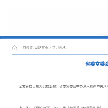
当前位置:
网站首页
>
学习园地
省委常委
全文转载自郑大纪检监察：省委常委会举办深入贯彻中央八