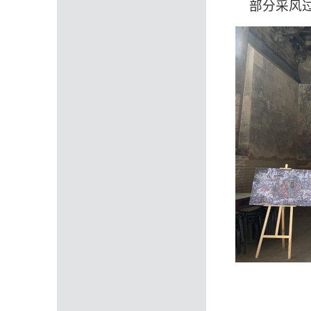
部分采风过