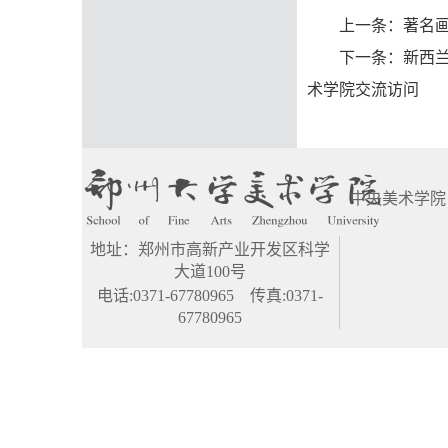
上一条：
著名
下一条：
新西兰
术学院交流访问
中央美术学院
地址：郑州市高新产业开发区科学
大道100号
电话:0371-67780965 传真:0371-
67780965