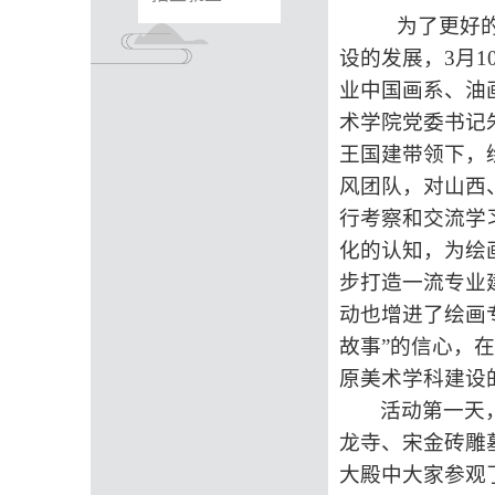
为了更好的
设的发展，
3月
业中国画系、油
术学院党委书记
王国建带领下，
风团队，对山西
行考察和交流学
化的认知，为绘
步打造一流专业
动也增进了绘画
故事”的信心，
原美术学科建设
活动第一天
龙寺、宋金砖雕
大殿中大家参观