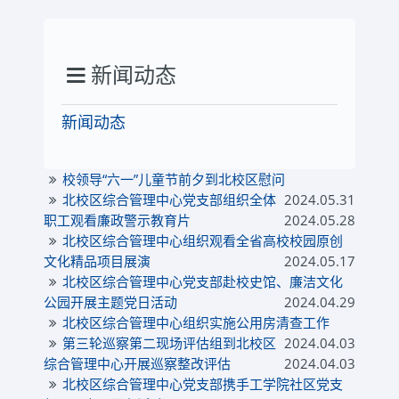
新闻动态
新闻动态
校领导“六一”儿童节前夕到北校区慰问
北校区综合管理中心党支部组织全体
2024.05.31
职工观看廉政警示教育片
2024.05.28
北校区综合管理中心组织观看全省高校校园原创
文化精品项目展演
2024.05.17
北校区综合管理中心党支部赴校史馆、廉洁文化
公园开展主题党日活动
2024.04.29
北校区综合管理中心组织实施公用房清查工作
第三轮巡察第二现场评估组到北校区
2024.04.03
综合管理中心开展巡察整改评估
2024.04.03
北校区综合管理中心党支部携手工学院社区党支