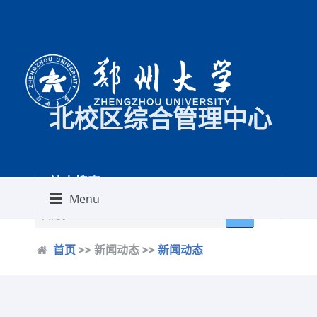
北校区综合管理中心
站内搜索
WEB SEARCH
简体中文
|
English
Menu
首页
>> 新闻动态 >>
新闻动态