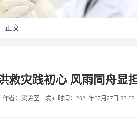
人才引进
> 正文
洪救灾践初心 风雨同舟显
作者：实验室 发布时间：2021年07月27日 23:03