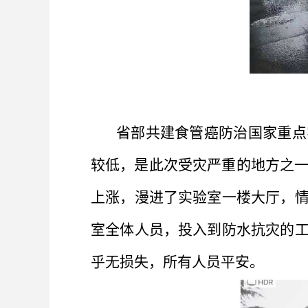
省部共建食管癌防治国家重点
较低，是此次受灾严重的地方之一
上涨，漫进了实验室一楼大厅，
室全体人员，投入到防水抗灾的
乎无损失，所有人员平安。