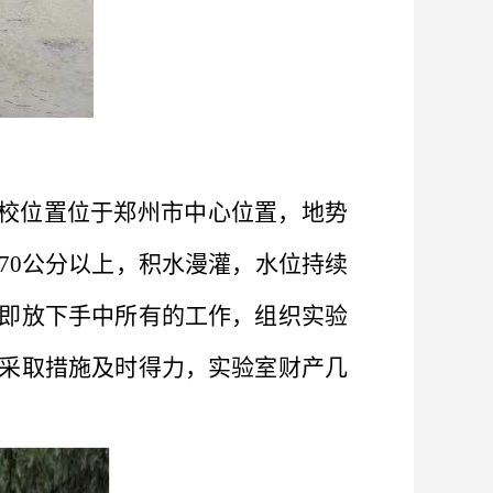
校位置位于郑州市中心位置，地势
70公分以上，积水漫灌，水位持续
即放下手中所有的工作，组织实验
采取措施及时得力，实验室财产几