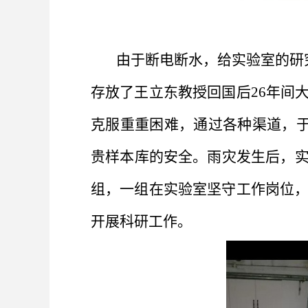
由于断电断水，给实验室的研究
存放了王立东教授回国后26年间
克服重重困难，通过各种渠道，于
贵样本库的安全。雨灾发生后，
组，一组在实验室坚守工作岗位，
开展科研工作。