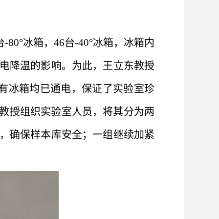
°冰箱，46台-40°冰箱，冰箱内
断电降温的影响。为此，王立东教授
所有冰箱均已通电，保证了实验室珍
教授组织实验室人员，将其分为两
油，确保样本库安全；一组继续加紧