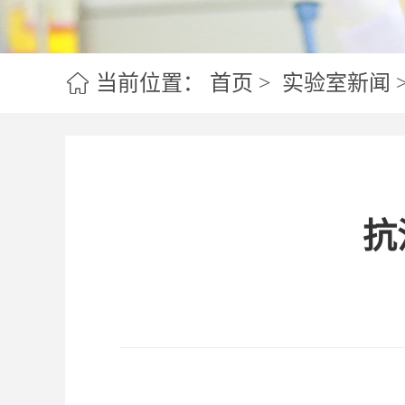
实验室室训
当前位置：
首页
>
实验室新闻
抗