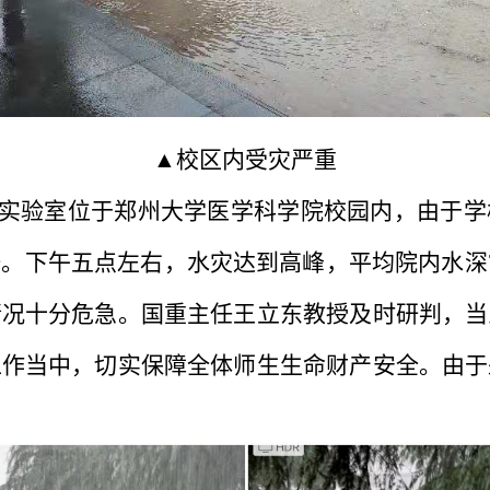
▲校区内受灾严重
实验室位于郑州大学医学科学院校园内，由于学
。下午五点左右，水灾达到高峰，平均院内水深
情况十分危急。国重主任王立东教授及时研判，当
工作当中，切实保障全体师生生命财产安全。由于