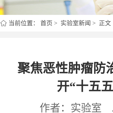
实验室室训
人才引
当前位置：
首页
>
实验室新闻
> 正文
聚焦恶性肿瘤防
开“十五
作者：实验室 发布