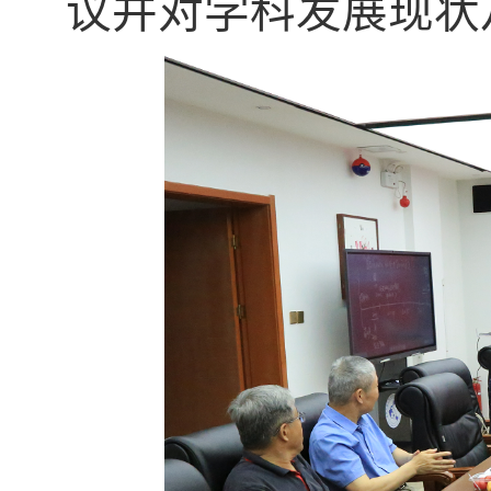
议并对学科发展现状