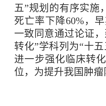
五”规划的有序实施
死亡率下降60%，
一致同意通过论证，
转化”学科列为“十
进一步强化临床转
位，为提升我国肿瘤