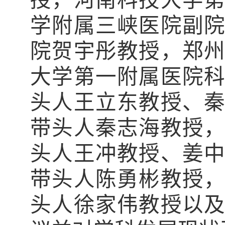
授，河南科技大学
学附属三峡医院副
院贺宇彤教授，郑
大学第一附属医院
头人王立东教授、
带头人秦志海教授
头人王冲教授、姜
带头人陈勇彬教授
头人徐家伟教授以