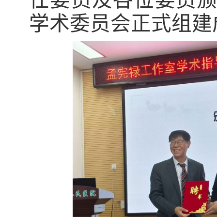
学术委员会正式组建