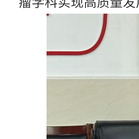
瘤学科实现高质量发