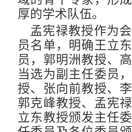
厚的学术队伍。
孟宪禄教授作为会
员名单，明确王立
员，郭明洲教授、
当选为副主任委员
授、张向前教授、
郭克峰教授、孟宪
立东教授颁发主任
任委员及各位委员