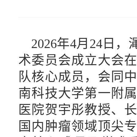
2026年4月24
术委员会成立大会
队核心成员，会同
南科技大学第一附
医院贺宇彤教授、
国内肿瘤领域顶尖