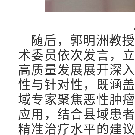
随后，郭明洲教授
术委员依次发言，
高质量发展展开深
性与针对性，既涵
域专家聚焦恶性肿
应用，结合县域患
精准治疗水平的建