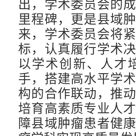
出，学术委员会的
里程碑，更是县域
来，学术委员会将
标，认真履行学术
以学术创新、人才
手，搭建高水平学
构的合作联动，推
培育高素质专业人
障县域肿瘤患者健