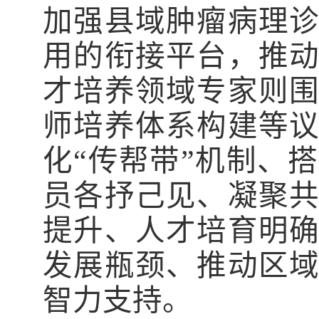
加强县域肿瘤病理
用的衔接平台，推
才培养领域专家则
师培养体系构建等
化“传帮带”机制、
员各抒己见、凝聚
提升、人才培育明
发展瓶颈、推动区
智力支持。