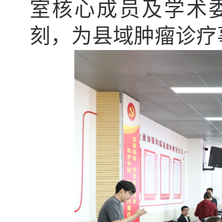
室核心成员及学术
刻，为县域肿瘤诊疗