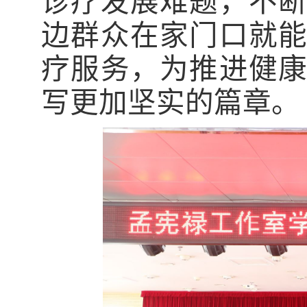
诊疗发展难题，不
边群众在家门口就
疗服务，为推进健
写更加坚实的篇章。