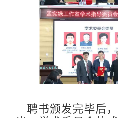
聘书颁发完毕后，