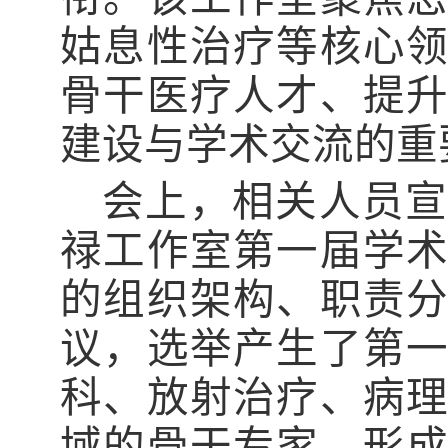
姑息性治疗等核心
骨干医疗人才、提
建设与学术交流的重
会上，相关人员宣
禄工作室第一届学
的组织架构、职责
议，选举产生了第
科、放射治疗、病
域的骨干专家，形