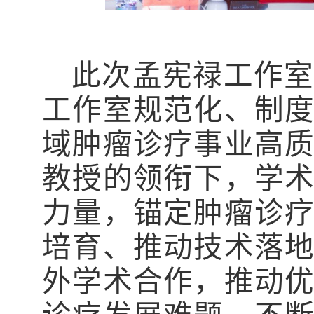
此次孟宪禄工作室
工作室规范化、制
域肿瘤诊疗事业高
教授的领衔下，学
力量，锚定肿瘤诊
培育、推动技术落
外学术合作，推动