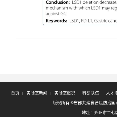
首页
|
实验室新闻
|
实验室概况
|
科研队伍
|
人才
版权所有 ©省部共建食管癌防治国家重点实验室
地址：郑州市二七区大学北