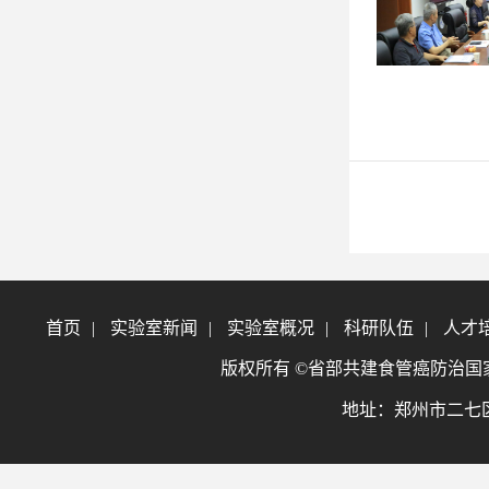
首页
|
实验室新闻
|
实验室概况
|
科研队伍
|
人才
版权所有 ©省部共建食管癌防治国家重点实验室
地址：郑州市二七区大学北