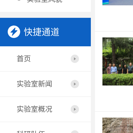
快捷通道
首页
实验室新闻
实验室概况