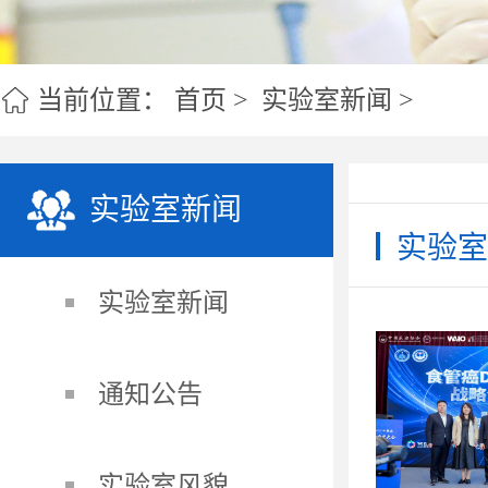
实验室室训
人才引
当前位置：
首页
>
实验室新闻
>
实验室新闻
实验室
实验室新闻
通知公告
实验室风貌