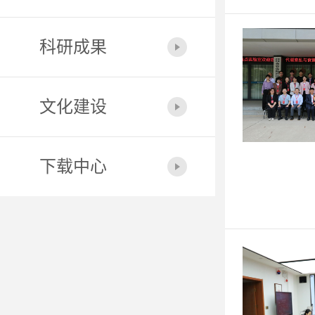
科研成果
文化建设
下载中心