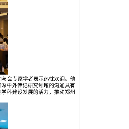
向与会专家学者表示热忱欢迎。他
加深中外传记研究领域的沟通具有
院学科建设发展的活力，推动郑州
。