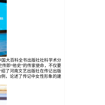
中国大百科全书出版社社科学术分
史传即“他史”的传家使命，不仅要
介绍了河南文艺出版社在传记出版
为例，论述了传记中女性形象的建