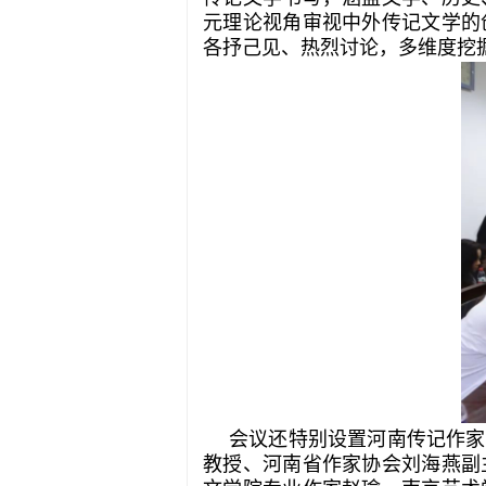
元理论视角审视中外传记文学的
各抒己见、热烈讨论，多维度挖
会议还特别设置河南传记作家
教授、河南省作家协会刘海燕副