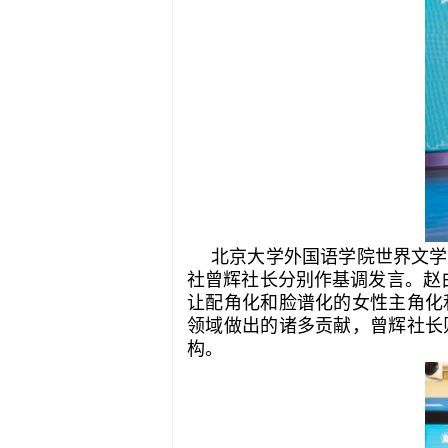
北京大学外国语学院世界文学
社曾辉社长分别作基调发言。赵白
让配角化和脸谱化的女性主角化
领域做出的诸多贡献，曾辉社长
构。