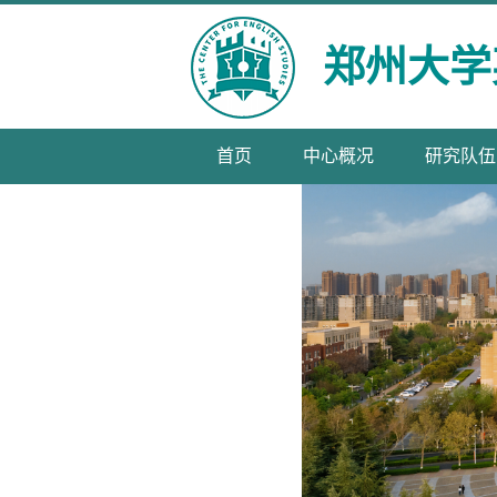
郑州大学
首页
中心概况
研究队伍