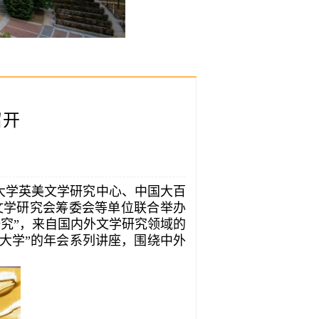
召开
州大学英美文学研究中心、中国大百
文学研究会筹委会等单位联合举办
究”，来自国内外文学研究领域的
进大学”的年会系列讲座，围绕中外