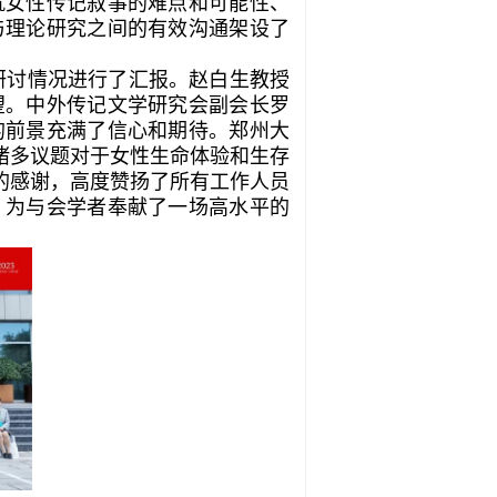
就女性传记叙事的难点和可能性、
与理论研究之间的有效沟通架设了
研讨情况进行了汇报。赵白生教授
望。中外传记文学研究会副会长罗
的前景充满了信心和期待。郑州大
诸多议题对于女性生命体验和生存
的感谢，高度赞扬了所有工作人员
，为与会学者奉献了一场高水平的