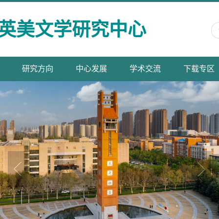
英美文学研究中心
研究方向
中心发展
学术交流
下载专区