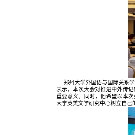
郑州大学外国语与国际关系学
表示，本次大会对推进中外传记
重要意义。同时，他希望以本次
大学英美文学研究中心树立自己