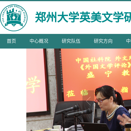
郑州大学英美文学
首页
中心概况
研究队伍
研究方向
中