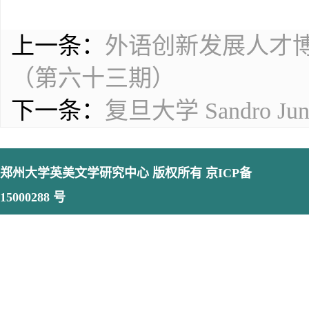
上一条：
外语创新发展人才
（第六十三期）
下一条：
复旦大学 Sandro 
郑州大学英美文学研究中心
版权所有 京ICP备
15000288 号