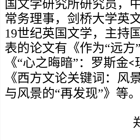
国文学研究所研究员，
常务理事，剑桥大学英
19
世纪英国文学，主持
表的论文有《作为“远方
《“心之晦暗”：罗斯金
<
《西方文论关键词：风
与风景的“再发现”》等