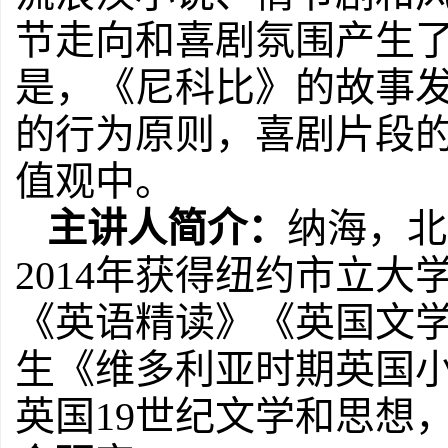
节走向和喜剧氛围产生
是，《尼科比》的故事
的行为原则，喜剧片段
值观中。
主讲人简介：
纳海，北
2014
年获得纽约市立大
《英语精读》《英国文
生《维多利亚时期英国
英国
19
世纪文学和思想