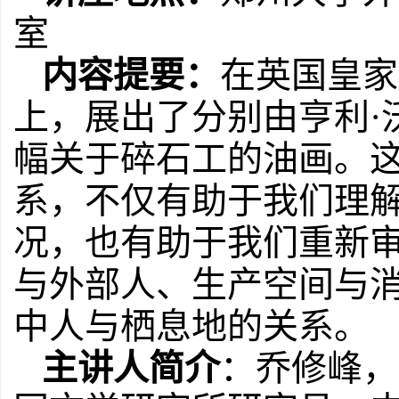
室
内容提要：
在英国皇家
上，展出了分别由亨利·
幅关于碎石工的油画。
系，不仅有助于我们理
况，也有助于我们重新
与外部人、生产空间与
中人与栖息地的关系。
主讲人简介
：乔修峰，