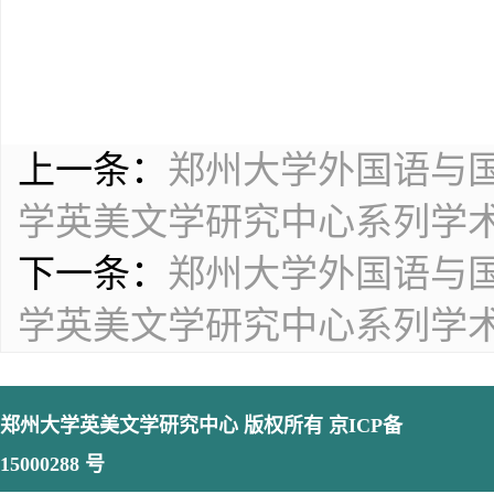
上一条：
郑州大学外国语与国
学英美文学研究中心系列学
下一条：
郑州大学外国语与国
学英美文学研究中心系列学
郑州大学英美文学研究中心
版权所有 京ICP备
15000288 号