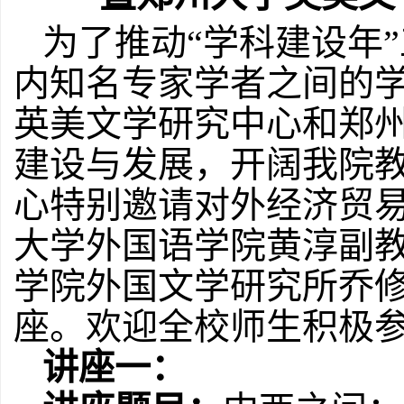
为了推动“学科建设年
内知名专家学者之间的
英美文学研究中心和郑
建设与发展，开阔我院
心特别邀请对外经济贸
大学外国语学院黄淳副
学院外国文学研究所乔
座。欢迎全校师生积极
讲座一：