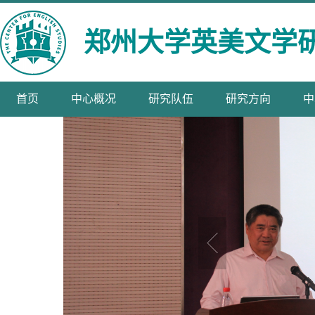
郑州大学英美文学
首页
中心概况
研究队伍
研究方向
中