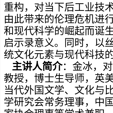
重构，对当下后工业技
由此带来的伦理危机进
和现代科学的崛起而诞
启示录意义。同时，以
统文化元素与现代科技
主讲人简介
：金冰，对
教授，博士生导师，英
当代外国文学、文化与
学研究会常务理事，中