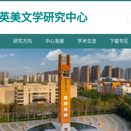
英美文学研究中心
研究方向
中心发展
学术交流
下载专区