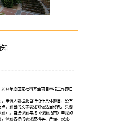
通知
2014年度国家社科基金项目申报工作即日
向，申请人要据此自行设计具体题目，没有
重点，题目的文字表述可做适当修改。只要
课题）。自选课题与按《课题指南》申报的
题，课题名称的表述应科学、严谨、规范、