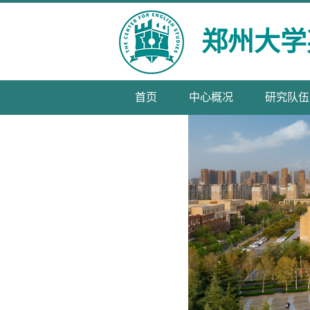
郑州大学
首页
中心概况
研究队伍