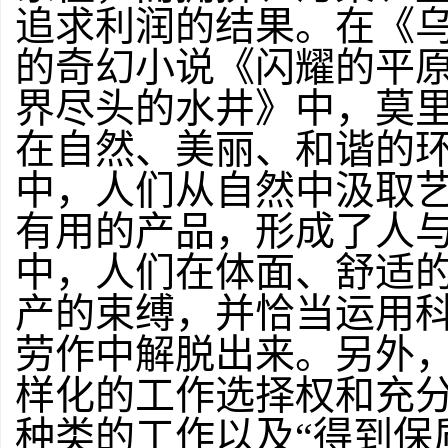
追求利润的结果。在《
的奇幻小说《闪耀的平
界尽头的水井》中，莫
在自然、美丽、和谐的
中，人们从自然中汲取
有用的产品，形成了人
中，人们在体面、舒适
产的束缚，并恰当运用
劳作中解脱出来。另外
样化的工作选择权和充
种类的工作以及“得到保