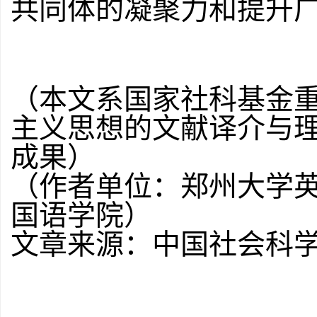
共同体的凝聚力和提升
（本文系国家社科基金重
主义思想的文献译介与理论
成果）
（作者单位：郑州大学
国语学院）
文章来源：中国社会科学