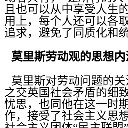
且也可以从中享受人生的
用上，每个人还可以各
追求，避免了同质化和
莫里斯劳动观的思想内
莫里斯对劳动问题的关注
之交英国社会矛盾的细
忧思，也同他在这一时
作，接受了社会主义思想
社会主义团体“民主联盟