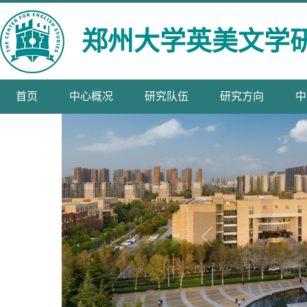
郑州大学英美文学
首页
中心概况
研究队伍
研究方向
中