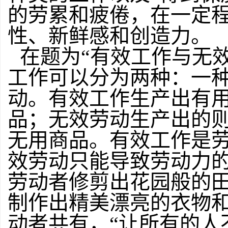
的劳累和疲倦，在一定
性、新鲜感和创造力。
在题为“有效工作与无
工作可以分为两种：一
动。有效工作生产出有
品；无效劳动生产出的
无用商品。有效工作是
效劳动只能导致劳动力
劳动者修剪出花园般的
制作出精美漂亮的衣物
动者共有，“让所有的人