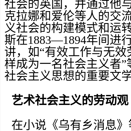
社会的英国，并通过他
克拉娜和爱伦等人的交
义社会的构建模式和运
斯在1883—1894年
讲，如“有效工作与无效劳
样成为一名社会主义者”
社会主义思想的重要文
艺术社会主义的劳动观
在小说《乌有乡消息》