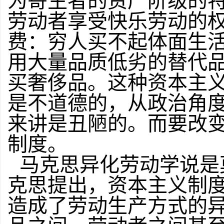
为寄生者的资产阶级的
劳动者享受快乐劳动的
费：穷人买不起体面生
用大量品质低劣的替代
买奢侈品。这种资本主
是不道德的，从政治角
来讲是丑陋的。而要改
制度。
马克思异化劳动学说是
克思提出，资本主义制
造成了劳动生产方式的