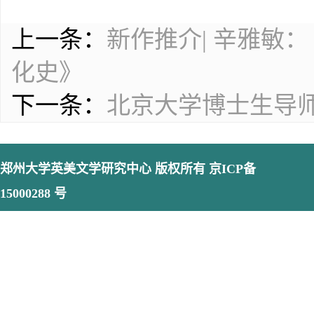
上一条：
新作推介| 辛雅敏
化史》
下一条：
北京大学博士生导
郑州大学英美文学研究中心
版权所有 京ICP备
15000288 号