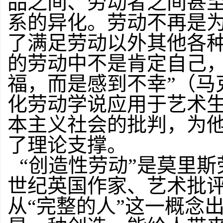
品之间、劳动者之间甚
系的异化。劳动不再是
了满足劳动以外其他各种
的劳动中不是肯定自己
福，而是感到不幸”（马
化劳动学说应用于艺术
本主义社会的批判，为
了理论支撑。
“创造性劳动”是莫里斯
世纪英国作家、艺术批评
从“完整的人”这一概念