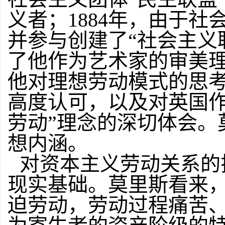
义者；1884年，由于
并参与创建了“社会主义
了他作为艺术家的审美
他对理想劳动模式的思
高度认可，以及对英国作
劳动”理念的深切体会。
想内涵。
对资本主义劳动关系的
现实基础。莫里斯看来
迫劳动，劳动过程痛苦