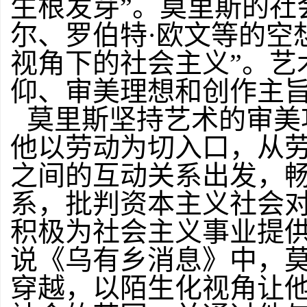
生根发芽”。莫里斯的社
尔、罗伯特·欧文等的空
视角下的社会主义”。艺
仰、审美理想和创作主
莫里斯坚持艺术的审美
他以劳动为切入口，从
之间的互动关系出发，
系，批判资本主义社会
积极为社会主义事业提供
说《乌有乡消息》中，
穿越，以陌生化视角让