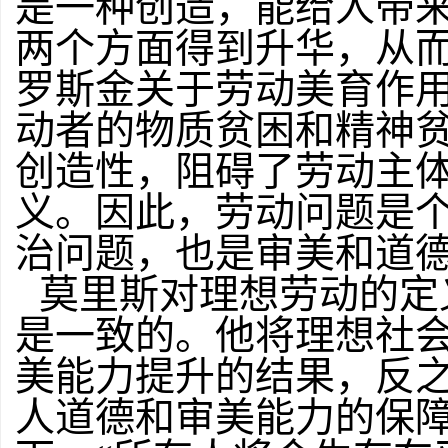
是一种创造，能给人带
两个方面得到升华，从而
罗斯金关于劳动美育作
动者的物质贫困和精神
创造性，阻碍了劳动主
义。因此，劳动问题是
治问题，也是审美和道
莫里斯对理想劳动的定
是一致的。他将理想社
美能力提升的结果，反
人道德和审美能力的保