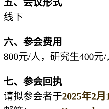
五、会议形式
线下
六、参会费用
800元/人，研究生400
七、参会回执
请拟参会者于
2025年2月