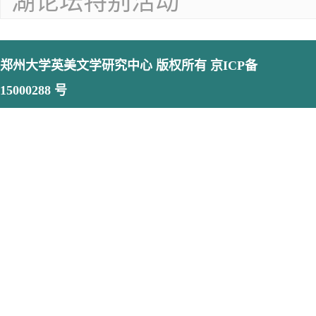
湖论坛特别活动
郑州大学英美文学研究中心
版权所有 京ICP备
15000288 号