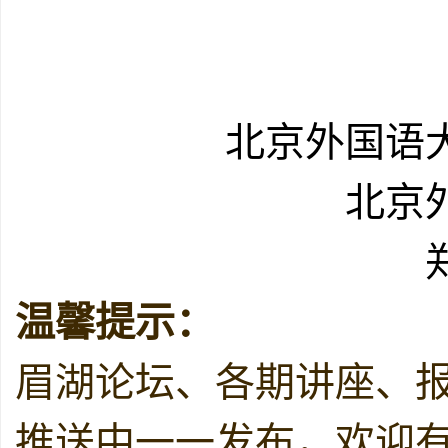
北京外国语
北京
温馨提示：
眉湖论坛、各期讲座、
推送中一一发布，欢迎