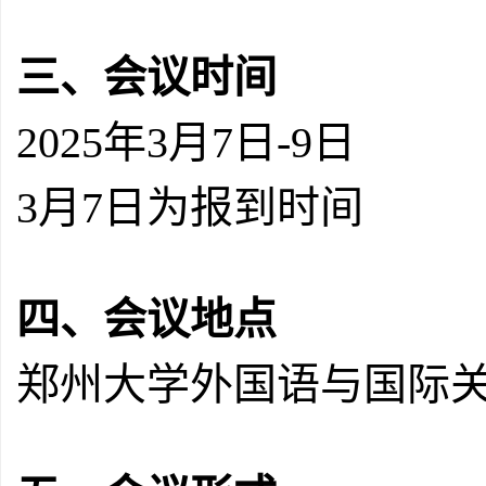
三、会议时间
2025年3月7日-9日
3月7日为报到时间
四、会议地点
郑州大学外国语与国际