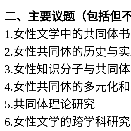
二、主要议题（包括但
1.女性文学中的共同体
2.女性共同体的历史与
3.女性知识分子与共同体
4.女性共同体的多元化
5.共同体理论研究
6.女性文学的跨学科研究