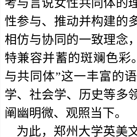
考与言说女性共同体的
性参与、推动并构建的
相仿与协同的一致理念
特兼容并蓄的斑斓色彩
与共同体”这一丰富的
学、社会学、历史等多
阐幽明微、观照当下。
为此，郑州大学英美