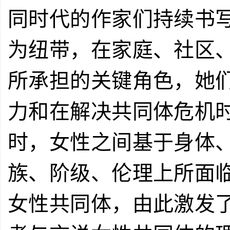
同时代的作家们持续书
为纽带，在家庭、社区
所承担的关键角色，她
力和在解决共同体危机
时，女性之间基于身体
族、阶级、伦理上所面
女性共同体，由此激发