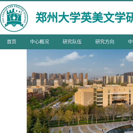
郑州大学英美文学
首页
中心概况
研究队伍
研究方向
中