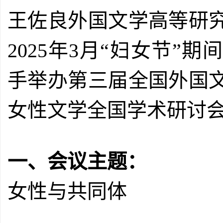
王佐良外国文学高等研
2025年3月“妇女节”
手举办第三届全国外国
女性文学全国学术研讨
一、会议主题：
女性与共同体