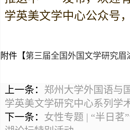
学英美文学中心公众号
附件【
第三届全国外国文学研究眉湖论
上一条：
郑州大学外国语与国
学英美文学研究中心系列学
下一条：
女性专题 | “半