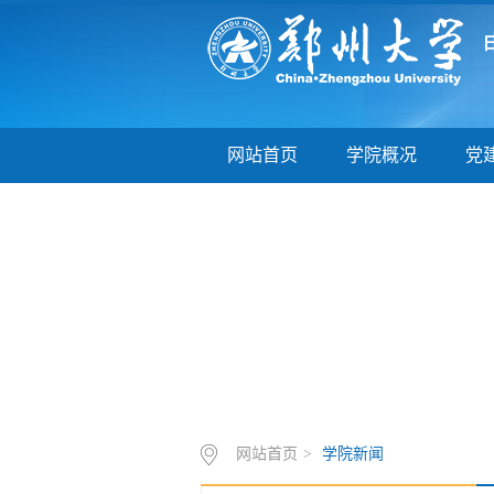
网站首页
学院概况
党
网站首页
>
学院新闻