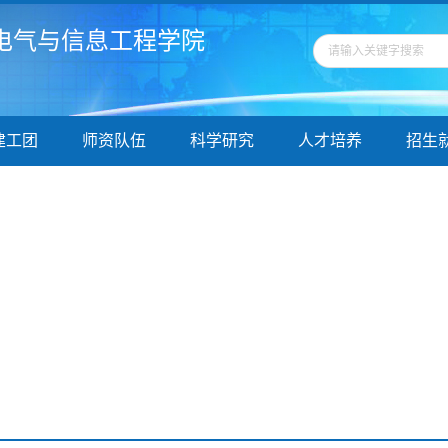
电气与信息工程学院
建工团
师资队伍
科学研究
人才培养
招生