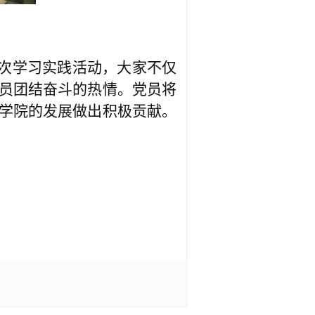
次学习实践活动，大家不仅
员团结奋斗的热情。党员将
学院的发展做出积极贡献。