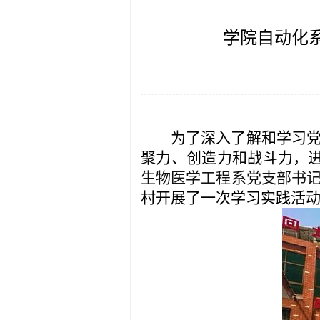
学院自动化
为了深入了解和学习
聚力、创造力和战斗力，
生物医学工程系党支部书
村开展了一次学习实践活