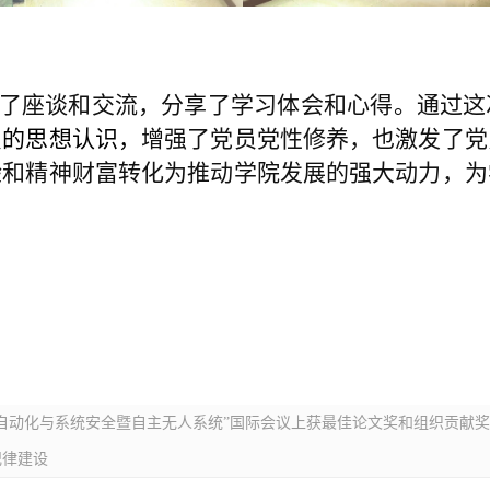
了座谈和交流，分享了学习体会和心得。通过这
员的思想认识，
增强了党员党性修养，也激发了党
验和精神财富转化为推动学院发展的强大动力，为
智能自动化与系统安全暨自主无人系统”国际会议上获最佳论文奖和组织贡献奖
纪律建设