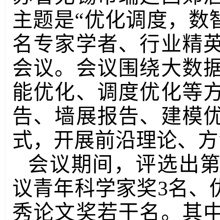
主题是
“
优化调度，数
名专家学者、行业精
会议。会议围绕大数
能优化、调度优化等
告、墙展报告、建模
式，开展前沿理论、方
会议期间，评选出
议青年科学家奖3名、
秀论文奖若干名
。其