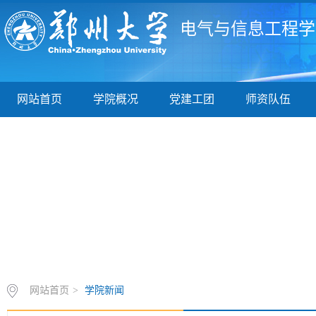
电气与信息工程学
网站首页
学院概况
党建工团
师资队伍
网站首页
>
学院新闻