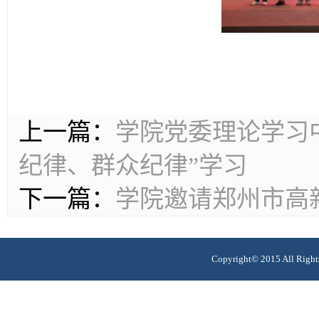
上一篇：
学院党委理论学习中
纪律、群众纪律”学习
下一篇：
学院邀请郑州市高
Copyright© 2015 All