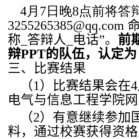
4月7日晚8点前将答
3255265385@qq.
称_答辩人_电话”。
前
辩PPT的队伍，认定为
三、比赛结果
（1）比赛结果会在
电气与信息工程学院网
（2）有意继续参加
料，通过校赛获得资格