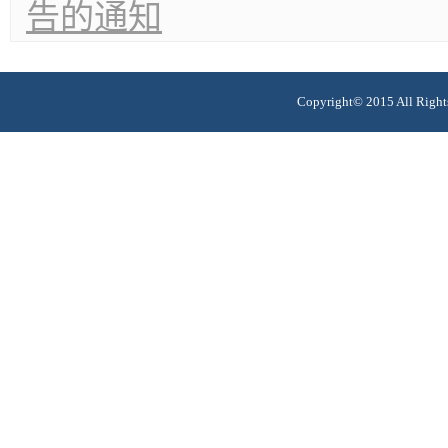
告的通知
Copyright© 2015 All