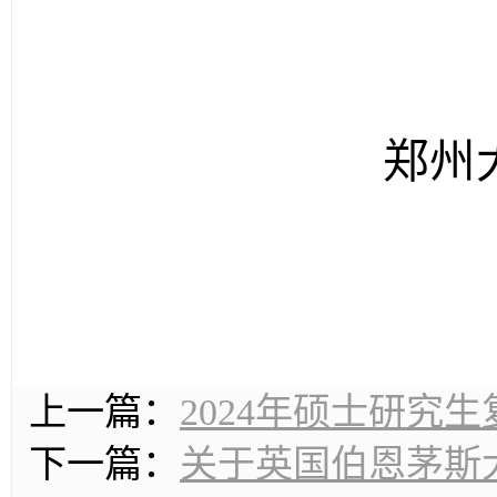
郑州
上一篇：
2024年硕士研究
下一篇：
关于英国伯恩茅斯