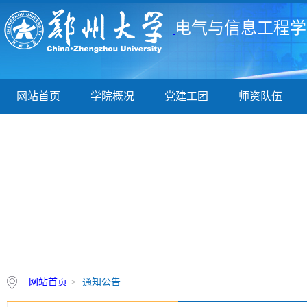
电气与信息工程学
网站首页
学院概况
党建工团
师资队伍
网站首页
>
通知公告