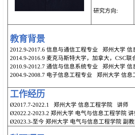
研究方向
:
教育背景
2012.9-2017.6
信息与通信工程专业
郑州大学
信
2014.9-2016.9
麦克马斯特大学，加拿大，
CSC
联
2010.9-2012.7
通信与信息系统专业
郑州大学
信
2004.9-2008.7
电子信息工程专业
郑州大学
信息
工作经历
Ø
2017.7-
2022.1
郑州大学
信息工程学院
讲师
Ø
2022.2-
2023.2
郑州大学
电气与
信息工程学院
讲
Ø
2023.3-
至今
郑州大学
电气与
信息工程学院
副教