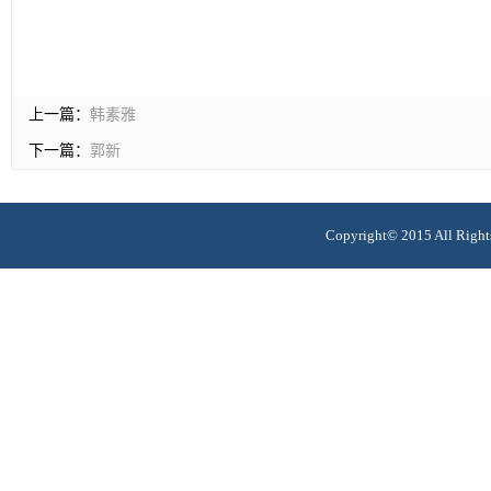
上一篇：
韩素雅
下一篇：
郭新
Copyright© 2015 All