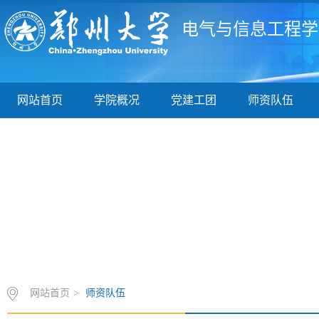
电气与信息工程学
网站首页
学院概况
党建工团
师资队伍
网站首页
>
师资队伍