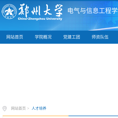
电气与信息工程学
网站首页
学院概况
党建工团
师资队伍
网站首页
>
人才培养