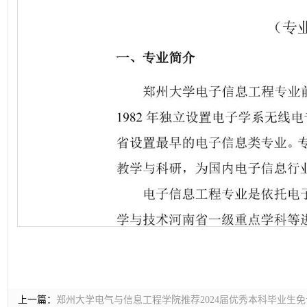
上一篇：
郑州大学电气与信息工程学院推荐2024届优秀本科毕业生