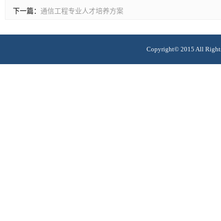
下一篇：
通信工程专业人才培养方案
Copyright© 2015 All