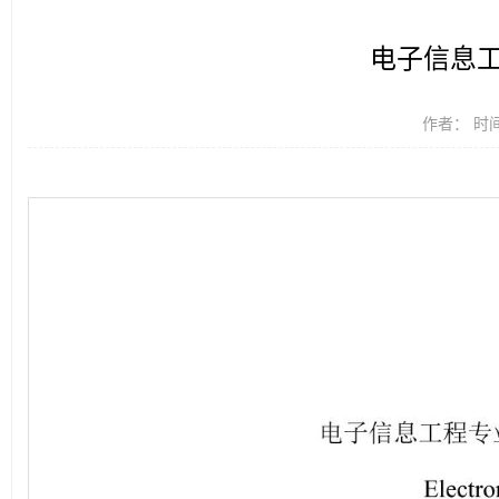
电子信息
作者： 时间：