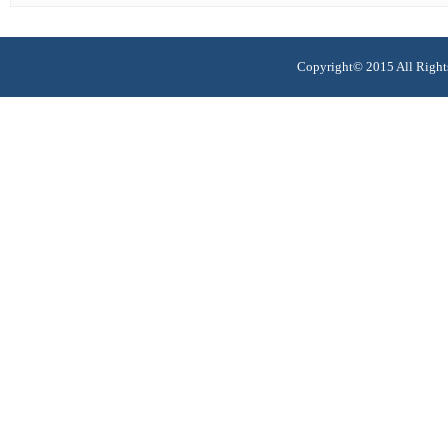
Copyright© 2015 All