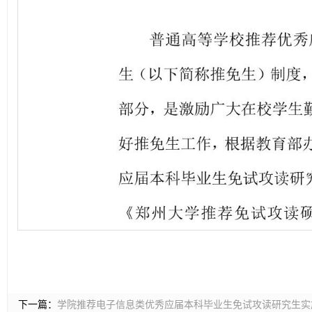
下一篇：
学院推荐电子信息类优秀应届本科毕业生免试攻读研究生实施细