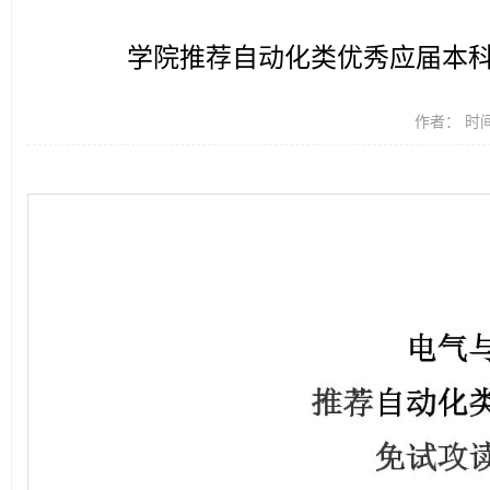
学院推荐自动化类优秀应届本科
作者： 时间：