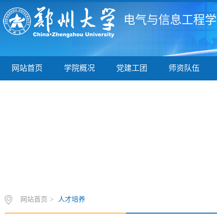
电气与信息工程学
网站首页
学院概况
党建工团
师资队伍
网站首页
>
人才培养