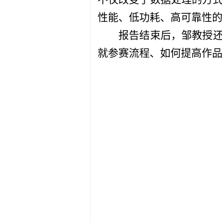
性能、低功耗、高可靠性
报告结束后，邹教授还
就参赛流程、如何提高作