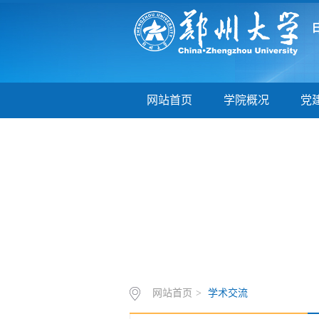
网站首页
学院概况
党
网站首页
>
学术交流