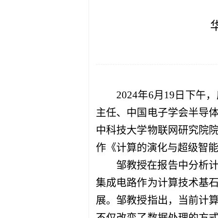
2024年6月19日
主任、中国电子学会半导
中科技大学物联网研究院
作《计算的演化与超级智
邹教授在报告中分析
集成电路作为计算技术基
展。邹教授指出，当前计
不仅改变了数据处理的方