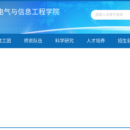
电气与信息工程学院
建工团
师资队伍
科学研究
人才培养
招生