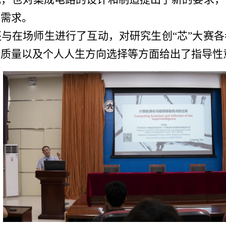
的需求。
与在场师生进行了互动，对研究生创“芯”大赛
品质量以及个人人生方向选择等方面给出了指导性