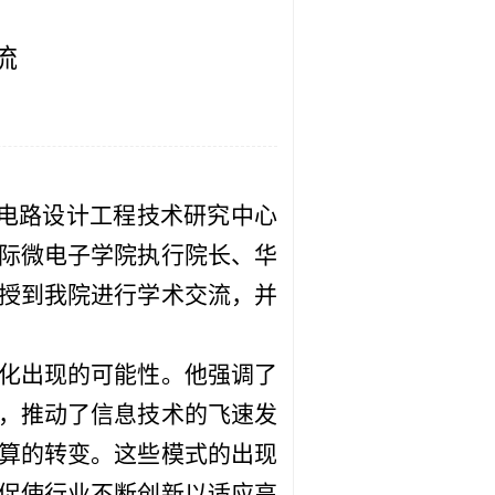
流
成电路设计工程技术研究中心
际微电子学院执行院长、华
授到我院进行学术交流，并
化出现的可能性。他强调了
，推动了信息技术的飞速发
算的转变。这些模式的出现
促使行业不断创新以适应高