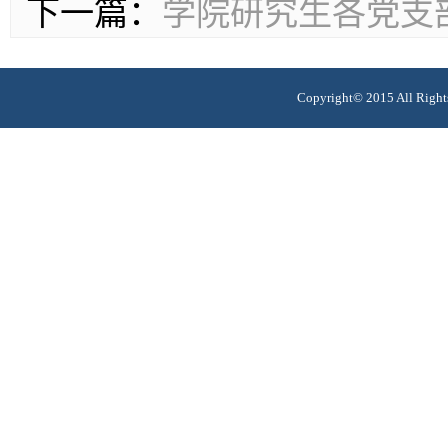
下一篇：
学院研究生各党支
Copyright© 2015 All