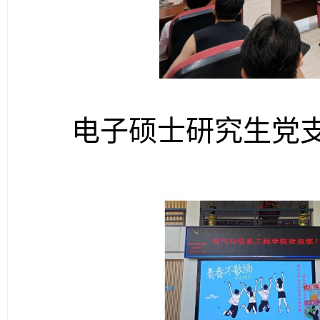
电子硕士研究生党