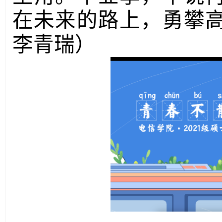
在未来的路上，勇攀
李青瑞）