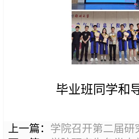
毕业班同学和
上一篇：
学院召开第二届研