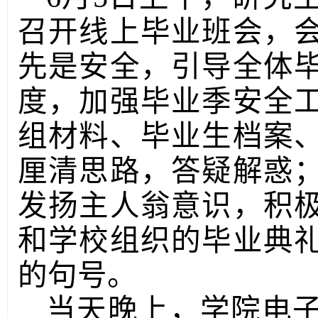
召开线上毕业班会，
先是安全，引导全体
度，加强毕业季安全
组材料、毕业生档案
厘清思路，答疑解惑
发扬主人翁意识，积
和学校组织的毕业典
的句号。
当天晚上，学院电