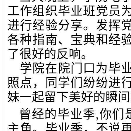
工作组织毕业班党员
进行经验分享。发挥
各种指南、宝典和经
了很好的反响。
学院在院门口为毕
照点，同学们纷纷进
妹一起留下美好的瞬间
曾经的毕业季,你们
主角。毕业季，不说