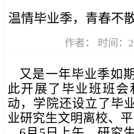
温情毕业季，青春不
作者： 时间：20
又是一年毕业季如
此开展了毕业班班会
动，学院还设立了毕业
业研究生文明离校、平
6月5日上午，研究