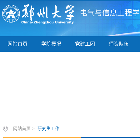
电气与信息工程学
网站首页
学院概况
党建工团
师资队伍
网站首页
>
研究生工作