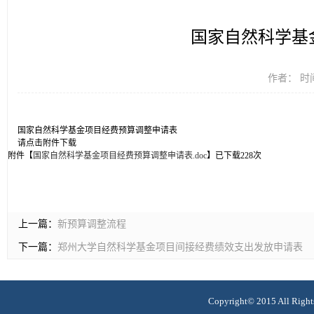
国家自然科学基
作者： 时间
国家自然科学基金项目经费预算调整申请表
请点击附件下载
附件【
国家自然科学基金项目经费预算调整申请表.doc
】已下载
228
次
上一篇：
新预算调整流程
下一篇：
郑州大学自然科学基金项目间接经费绩效支出发放申请表
Copyright© 2015 All