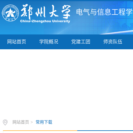
电气与信息工程学
网站首页
学院概况
党建工团
师资队伍
网站首页
>
常用下载