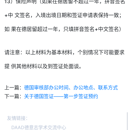
13）保险声明（如果在德居留不超过一年，拼音签名
+中 文签名，入境出境日期和签证申请表保持一致；
如 果在德居留超过一年，只填拼音签名+中文签名）
请注意：以上材料为基本材料，个别情况下可能要求
提 供其他材料以及到签证处面谈。
上一篇：
德国审核部办公时间、办公地点、联系方式
下一篇：
关于德国签证——第一步签证预约
友情链接：
DAAD德意志学术交流中心