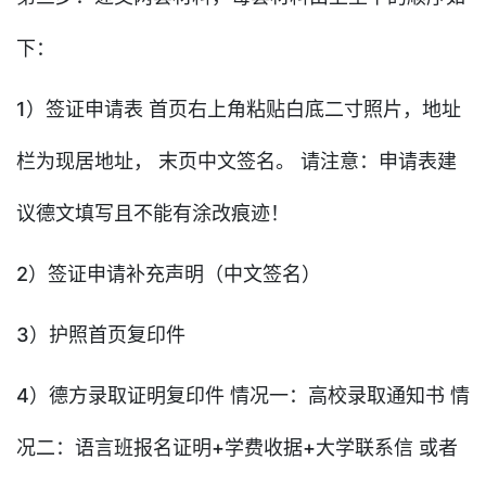
下：
1）签证申请表 首页右上角粘贴白底二寸照片，地址
栏为现居地址， 末页中文签名。 请注意：申请表建
议德文填写且不能有涂改痕迹！
2）签证申请补充声明（中文签名）
3）护照首页复印件
4）德方录取证明复印件 情况一：高校录取通知书 情
况二：语言班报名证明+学费收据+大学联系信 或者