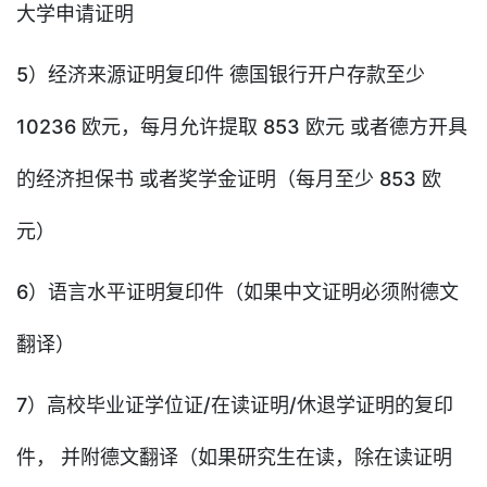
大学申请证明
5）经济来源证明复印件 德国银行开户存款至少
10236 欧元，每月允许提取 853 欧元 或者德方开具
的经济担保书 或者奖学金证明（每月至少 853 欧
元）
6）语言水平证明复印件（如果中文证明必须附德文
翻译）
7）高校毕业证学位证/在读证明/休退学证明的复印
件， 并附德文翻译（如果研究生在读，除在读证明