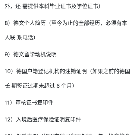
外，还 需提供本科毕业证书及学位证书）
8）德文个人简历（至今为止的全部经历，必须有本
人联 系电话）
9）德文留学动机说明
10）德国户籍登记机构的注销证明（如果之前的德国
长 期签证过期未超过 6 个月）
11）审核证书复印件
12）入境后医疗保险证明复印件