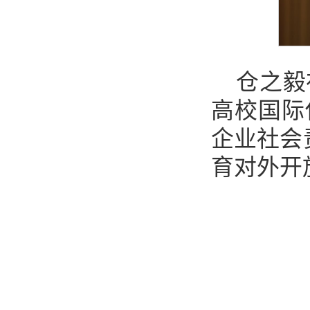
仓之毅
高校国际
企业社会
育对外开