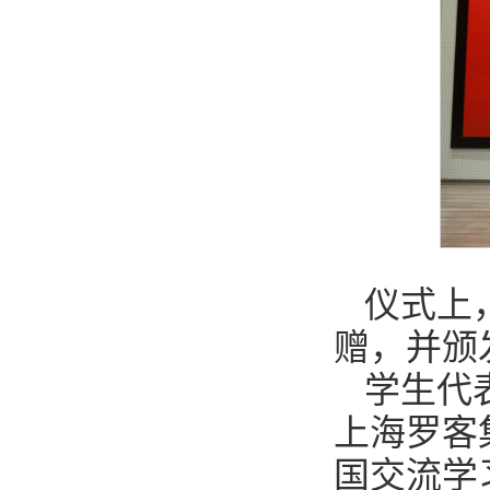
仪式上
赠，并颁
学生代
上海罗客
国交流学