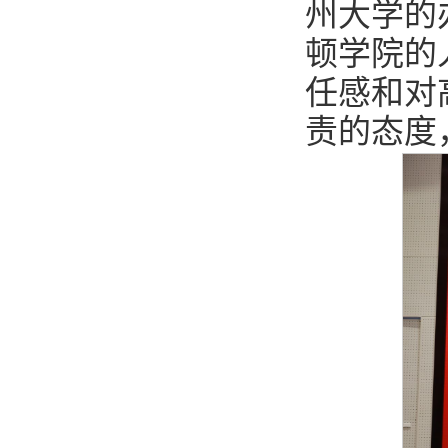
州大学的
顿学院的
任感和对
责的态度