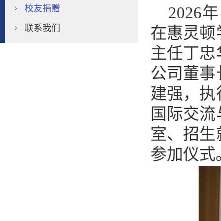
校友捐赠
202
联系我们
在惠灵顿
主任丁忠
公司董事
建强，执
国际交流
室、招生
参加仪式