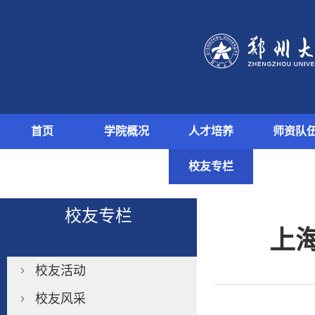
首页
学院概况
人才培养
师资队
留学培训
实验平台
校友专栏
校友专栏
上
校友活动
校友风采