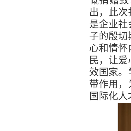
慨捐赠致
出，此次
是企业社
子的殷切
心和情怀
民，让爱
效国家。
带作用，
国际化人