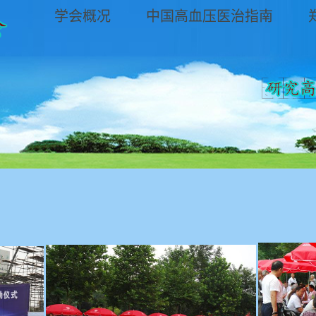
学会概况
中国高血压医治指南
动