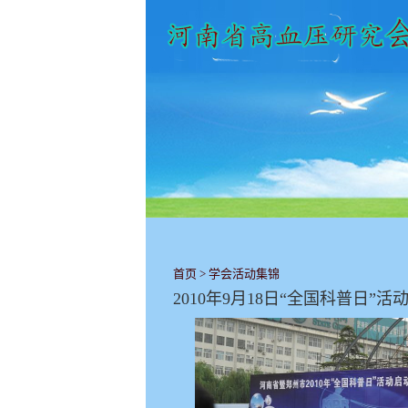
首页
>
学会活动集锦
2010年9月18日“全国科普日”活