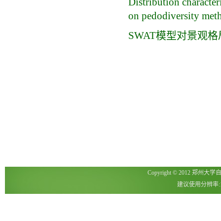
Distribution character
on pedodiversity met
SWAT模型对景观
Copyright © 2012 郑州
建议使用分辨率:1