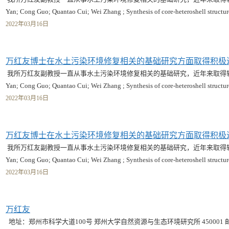
Yan; Cong Guo; Quantao Cui; Wei Zhang ; Synthesis of core-heteroshell structu
2022年03月16日
万红友博士在水土污染环境修复相关的基础研究方面取得积极
我所万红友副教授一直从事水土污染环境修复相关的基础研究，近年来取得较好的研究
Yan; Cong Guo; Quantao Cui; Wei Zhang ; Synthesis of core-heteroshell structu
2022年03月16日
万红友博士在水土污染环境修复相关的基础研究方面取得积极
我所万红友副教授一直从事水土污染环境修复相关的基础研究，近年来取得较好的研究
Yan; Cong Guo; Quantao Cui; Wei Zhang ; Synthesis of core-heteroshell structu
2022年03月16日
万红友
地址：郑州市科学大道100号 郑州大学自然资源与生态环境研究所 450001 邮箱