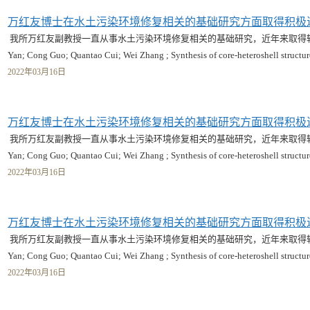
万红友博士在水土污染环境修复相关的基础研究方面取得积极
我所万红友副教授一直从事水土污染环境修复相关的基础研究，近年来取得较好的研究
Yan; Cong Guo; Quantao Cui; Wei Zhang ; Synthesis of core-heteroshell structu
2022年03月16日
万红友博士在水土污染环境修复相关的基础研究方面取得积极
我所万红友副教授一直从事水土污染环境修复相关的基础研究，近年来取得较好的研究
Yan; Cong Guo; Quantao Cui; Wei Zhang ; Synthesis of core-heteroshell structu
2022年03月16日
万红友博士在水土污染环境修复相关的基础研究方面取得积极
我所万红友副教授一直从事水土污染环境修复相关的基础研究，近年来取得较好的研究
Yan; Cong Guo; Quantao Cui; Wei Zhang ; Synthesis of core-heteroshell structu
2022年03月16日