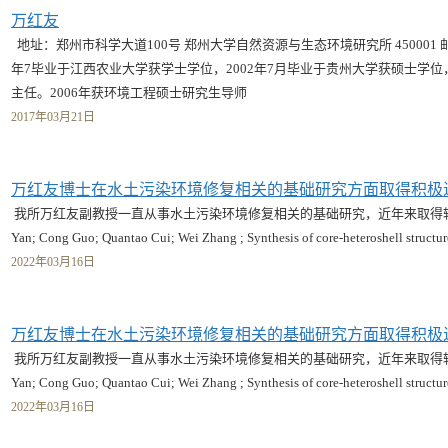
万红友
地址：郑州市科学大道100号 郑州大学自然资源与生态环境研究所 450001 邮箱
年7毕业于江西农业大学获学士学位，2002年7月毕业于贵州大学获硕士学
主任。2006年获环境工程硕士研究生导师
2017年03月21日
万红友博士在水土污染环境修复相关的基础研究方面取得积极
我所万红友副教授一直从事水土污染环境修复相关的基础研究，近年来取得较好的研究
Yan; Cong Guo; Quantao Cui; Wei Zhang ; Synthesis of core-heteroshell structu
2022年03月16日
万红友博士在水土污染环境修复相关的基础研究方面取得积极
我所万红友副教授一直从事水土污染环境修复相关的基础研究，近年来取得较好的研究
Yan; Cong Guo; Quantao Cui; Wei Zhang ; Synthesis of core-heteroshell structu
2022年03月16日