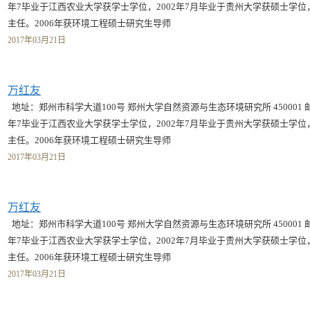
年7毕业于江西农业大学获学士学位，2002年7月毕业于贵州大学获硕士学
主任。2006年获环境工程硕士研究生导师
2017年03月21日
万红友
地址：郑州市科学大道100号 郑州大学自然资源与生态环境研究所 450001 邮箱
年7毕业于江西农业大学获学士学位，2002年7月毕业于贵州大学获硕士学
主任。2006年获环境工程硕士研究生导师
2017年03月21日
万红友
地址：郑州市科学大道100号 郑州大学自然资源与生态环境研究所 450001 邮箱
年7毕业于江西农业大学获学士学位，2002年7月毕业于贵州大学获硕士学
主任。2006年获环境工程硕士研究生导师
2017年03月21日