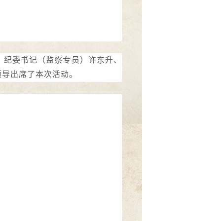
、纪委书记（监察专员）许东升、
领导出席了本次活动。