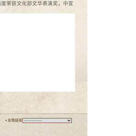
两度荣获文化部文华表演奖，中宣
友情链接