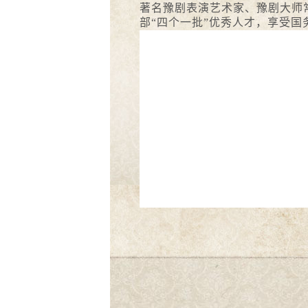
著名豫剧表演艺术家、豫剧大师
部
“四个一批”优秀人才，享受国