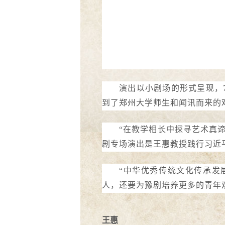
演出以小剧场的形式呈现，
到了郑州大学师生和闻讯而来的
“在教学相长中探寻艺术真
剧专场演出是王惠教授践行习近
“中华优秀传统文化传承发
人，还要为豫剧培养更多的青年
王惠