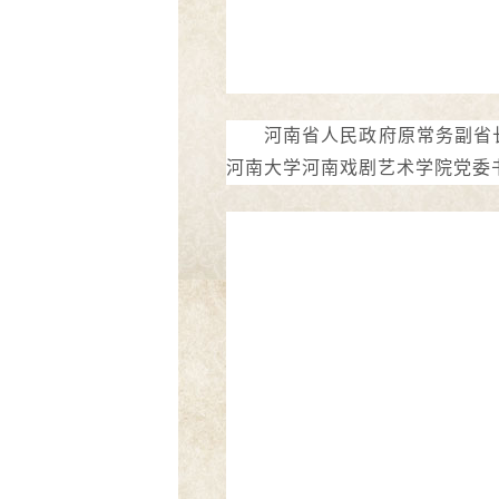
河南省人民政府原常务副省
河南大学河南戏剧艺术学院党委