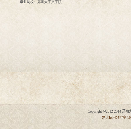
毕业院校：郑州大学文学院
Copyright @2012-2014 郑州
建议使用分辨率:102