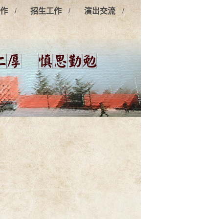
/
/
/
作
招生工作
演出交流