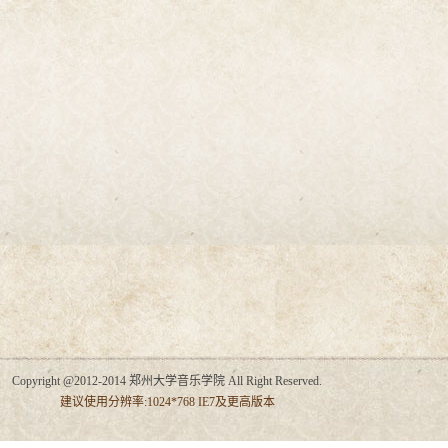
Copyright @2012-2014 郑州大学音乐学院 All Right Reserved.
建议使用分辨率:1024*768 IE7及更高版本