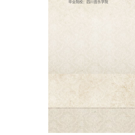
毕业院校：四川音乐学院