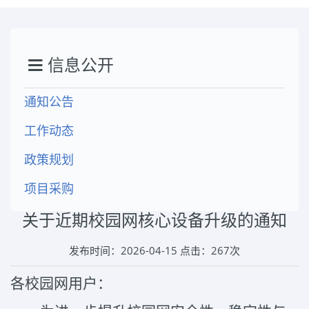
信息公开
通知公告
工作动态
政策规划
项目采购
关于近期校园网核心设备升级的通知
发布时间：2026-04-15 点击：
267
次
各校园网用户：