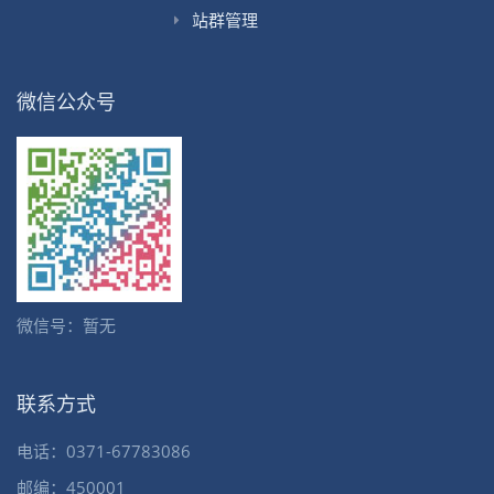
站群管理
微信公众号
微信号：暂无
联系方式
电话：0371-67783086
邮编：450001