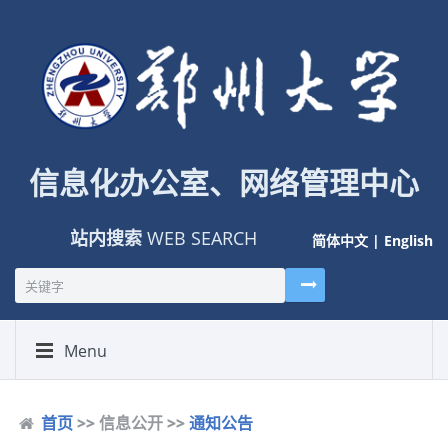
信息化办公室、网络管理中心
站内搜索
WEB SEARCH
简体中文
|
English
Menu
首页
>> 信息公开 >>
通知公告