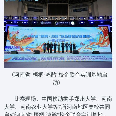
（河南省“梧桐·鸿鹄”校企联合实训基地启
动）
比赛现场，中国移动携手郑州大学、河南
大学、河南农业大学等7所河南地区高校共同
启动河南省“梧桐·鸿鹄”校企联合实训基地，