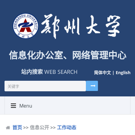
信息化办公室、网络管理中心
站内搜索
WEB SEARCH
简体中文
|
English
Menu
首页
>> 信息公开 >>
工作动态