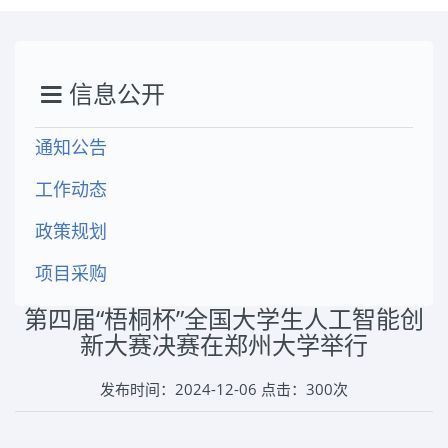
信息公开
通知公告
工作动态
政策规划
项目采购
第四届“梧桐杯”全国大学生人工智能创
新大赛决赛在郑州大学举行
发布时间：2024-12-06 点击：
300
次