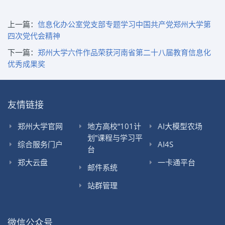
上一篇：
信息化办公室党支部专题学习中国共产党郑州大学第
四次党代会精神
下一篇：
郑州大学六件作品荣获河南省第二十八届教育信息化
优秀成果奖
友情链接
郑州大学官网
地方高校“101计
AI大模型农场
划”课程与学习平
综合服务门户
AI4S
台
郑大云盘
一卡通平台
邮件系统
站群管理
微信公众号