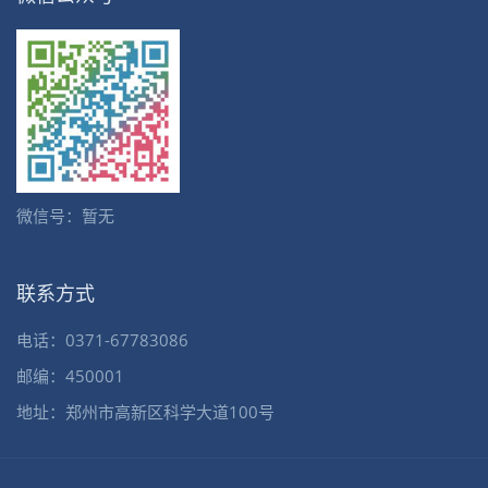
微信号：暂无
联系方式
电话：0371-67783086
邮编：450001
地址：郑州市高新区科学大道100号