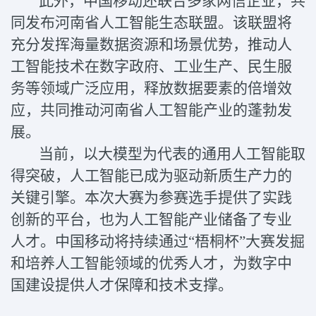
此外，中国移动还联合多家网信企业，共
同发布河南省人工智能生态联盟。该联盟将
充分发挥海量数据资源和场景优势，推动人
工智能技术在数字政府、工业生产、民生服
务等领域广泛应用，释放数据要素的倍增效
应，共同推动河南省人工智能产业的蓬勃发
展。
当前，以大模型为代表的通用人工智能取
得突破，人工智能已成为驱动新质生产力的
关键引擎。本次大赛为参赛选手提供了实践
创新的平台，也为人工智能产业储备了专业
人才。中国移动将持续通过“梧桐杯”大赛发掘
和培养人工智能领域的优秀人才，为数字中
国建设提供人才保障和技术支撑。