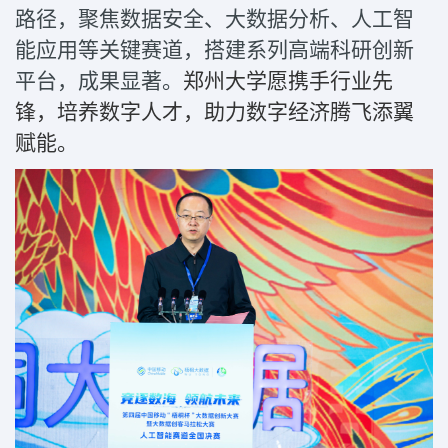
路径，聚焦数据安全、大数据分析、人工智
能应用等关键赛道，搭建系列高端科研创新
平台，成果显著。
郑州大学愿携手行业先
锋，培养数字人才，助力数字经济腾飞添翼
赋能。