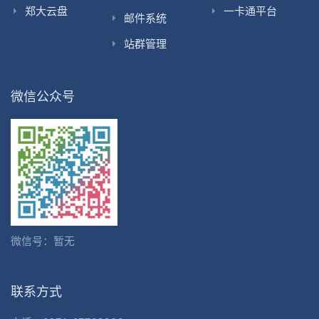
郑大云盘
一卡通平台
邮件系统
站群管理
微信公众号
微信号：暂无
联系方式