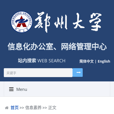
信息化办公室、网络管理中心
站内搜索
WEB SEARCH
简体中文
|
English
Menu
首页
>> 信息素养 >> 正文