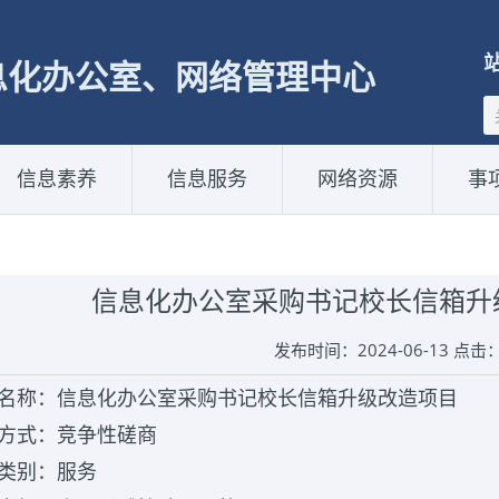
息化办公室、网络管理中心
信息素养
信息服务
网络资源
事
信息化办公室采购书记校长信箱升
发布时间：2024-06-13 点击
目名称：信息化办公室采购书记校长信箱升级改造项目
购方式：竞争性磋商
目类别：服务