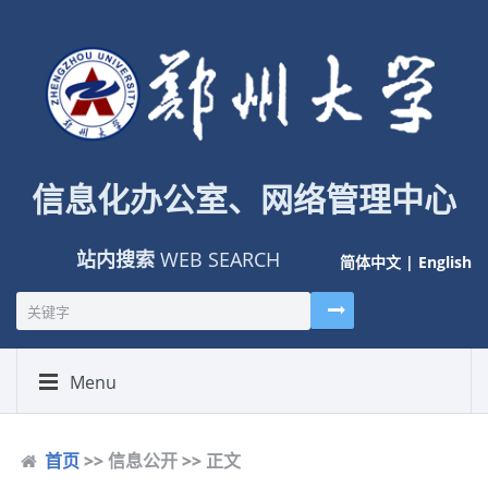
信息化办公室、网络管理中心
站内搜索
WEB SEARCH
简体中文
|
English
Menu
首页
>> 信息公开 >> 正文