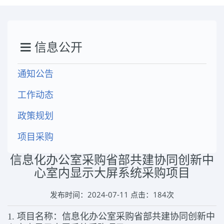
信息公开
通知公告
工作动态
政策规划
项目采购
信息化办公室采购省部共建协同创新中
心室内显示大屏系统采购项目
发布时间：2024-07-11 点击：
184
次
1.
项目名称
：信息化办公室采购省部共建协同创新中