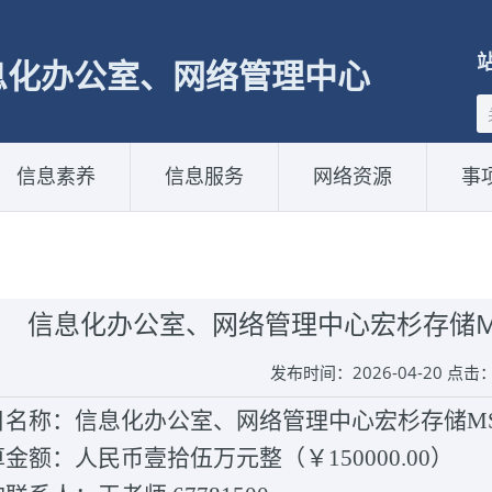
息化办公室、网络管理中心
信息素养
信息服务
网络资源
事
信息化办公室、网络管理中心宏杉存储M
发布时间：2026-04-20 点击
目名称：信息化办公室、网络管理中心宏杉存储MS
算金额：人民币壹拾伍万元整（￥150000.00）