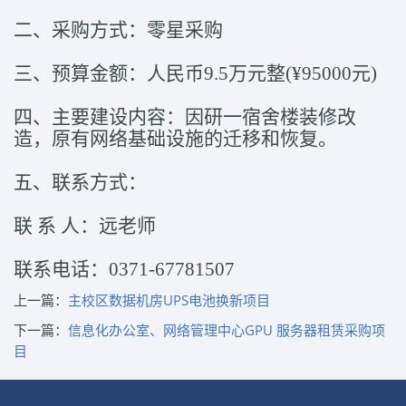
二、采购方式：零星采购
三、预算金额：人民币9.5万元整(¥95000元)
四、主要建设内容：因研一宿舍楼装修改
造，原有网络基础设施的迁移和恢复。
五、联系方式：
联 系 人：远老师
联系电话：0371-67781507
上一篇：
主校区数据机房UPS电池换新项目
下一篇：
信息化办公室、网络管理中心GPU 服务器租赁采购项
目