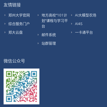
友情链接
郑州大学官网
地方高校“101计
AI大模型农场
划”课程与学习平
综合服务门户
AI4S
台
郑大云盘
一卡通平台
邮件系统
站群管理
微信公众号