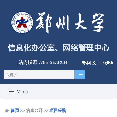
信息化办公室、网络管理中心
站内搜索
WEB SEARCH
简体中文
|
English
Menu
首页
>> 信息公开 >>
项目采购