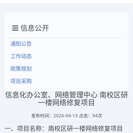
信息公开
通知公告
工作动态
政策规划
项目采购
信息化办公室、网络管理中心 南校区研
一楼网络修复项目
发布时间：2026-04-13 点击：
94
次
一、项目名称：南校区研一楼网络修复项目