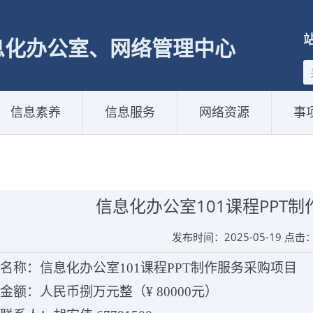
息化办公室、网络管理中心
信息素养
信息服务
网络资源
事
信息化办公室101课程PPT
发布时间：2025-05-19 点击
名称：信息化办公室101课程PPT制作服务采购项目
算金额：人民币捌万元整（¥
80000元
）