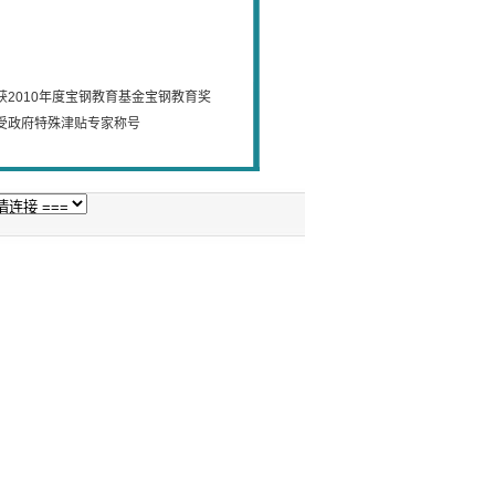
2010年度宝钢教育基金宝钢教育奖
受政府特殊津贴专家称号