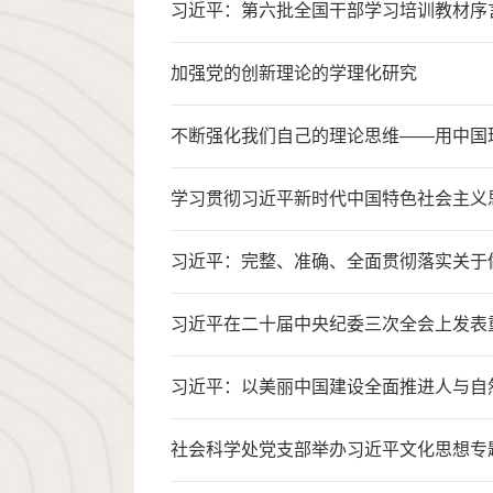
习近平：第六批全国干部学习培训教材序
加强党的创新理论的学理化研究
不断强化我们自己的理论思维——用中国
学习贯彻习近平新时代中国特色社会主义
习近平：完整、准确、全面贯彻落实关于
习近平：以美丽中国建设全面推进人与自
社会科学处党支部举办习近平文化思想专