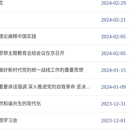
2024-02-29
言
2024-02-21
2024-02-05
理论阐释中国实践
2024-02-05
思想主题教育总结会议在京召开
2024-01-15
做好新时代党的统一战线工作的重要思想
2024-01-09
习近平在二十届中央纪委三次全会上发表重要讲话强调 深入推进党的自我革命 坚决打赢反腐败斗争攻坚战持久战
2023-12-31
然和谐共生的现代化
2023-12-01
题学习会