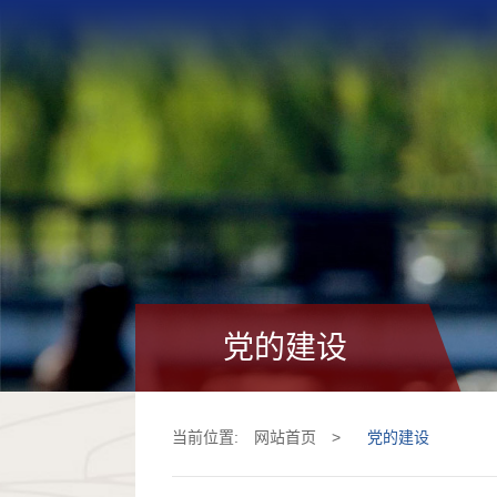
党的建设
当前位置:
网站首页
>
党的建设