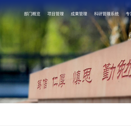
部门概览
项目管理
成果管理
科研管理系统
专