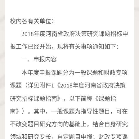
校内各有关单位：
2018
年度河南省政府决策研究课题招标申
报工作已经开始，现将有关事项通知如下：
一、申报内容
本年度申报课题分为一般课题和财政专项
课题（详见附件
1
《
年度河南省政府决策
2018
研究招标课题指南》，以下简称《课题指
南》）。其中，一般课题为指导性题目，可在
不改变题目研究方向的基础上，结合自身研究
领域和研究专长，自定题目申报；财政专项课