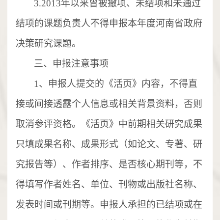
3.2013
年以来曾被撤项、未结项和未通过
结项的课题负责人不得申报本年度河南省政府
决策研究课题。
三、申报注意事项
1
、申报人提交的《活页》内容，不得直
接或间接透露个人信息或相关背景资料，否则
取消参评资格。《活页》中前期相关研究成果
只填成果名称、成果形式（如论文、专著、研
究报告等）、作者排序、是否核心期刊等，不
得填写作者姓名、单位、刊物或出版社名称、
发表时间或刊期等。申报人承担的已结项或在