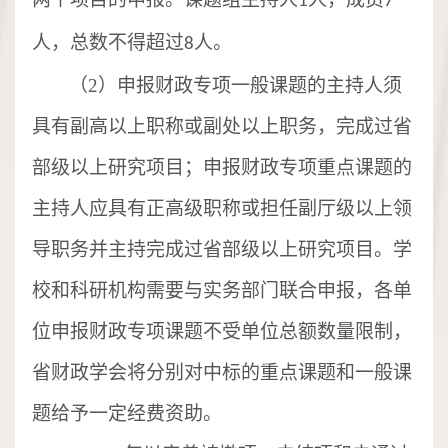
1
7
人，总数不得超过
人。
8
（
2
）申报财政专项一般课题的主持人须
具有副高以上职称或副处以上职务，完成过省
部级以上研究项目；申报财政专项重点课题的
主持人应具有正高级职称或担任副厅级以上领
导职务并主持完成过省部级以上研究项目。学
校和科研机构需要与实务部门联合申报，各单
位申报财政专项课题不受单位总额数量限制，
省财政学会将分别对中标的重点课题和一般课
题给予一定经费资助。