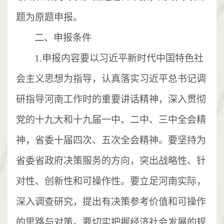
题为原题申报。
二、申报条件
1.
申报内容要以习近平新时代中国特色社
会主义思想为指导，认真落实习近平总书记调
研指导河南工作时的重要讲话精神，深入贯彻
党的十九大和十九届一中、二中、三中全会精
神，省委十届四次、五次全会精神。要坚持为
省委省政府决策服务的方向，突出战略性、针
对性、创新性和可操作性。要立足河南实际，
深入调查研究，提出有决策参考价值和可操作
的思路与对策。要切实把握经济社会发展的规