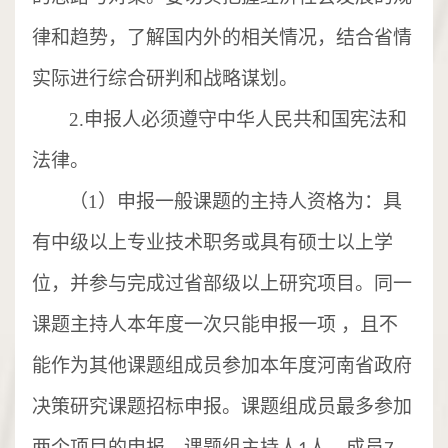
律和趋势，了解国内外的相关情况，结合省情
实际进行综合研判和战略谋划。
2.
申报人必须遵守中华人民共和国宪法和
法律。
（
1
）申报一般课题的主持人资格为：具
有中级以上专业技术职务或具有硕士以上学
位，并参与完成过省部级以上研究项目。同一
课题主持人本年度一次只能申报一项 ，且不
能作为其他课题组成员参加本年度河南省政府
决策研究课题招标申报。课题组成员最多参加
两个项目的申报。课题组主持人
人，成员