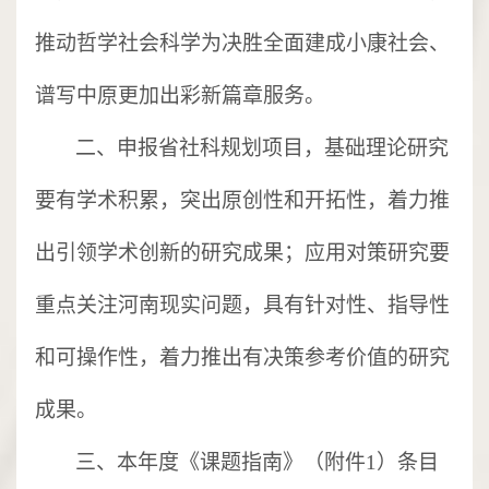
推动哲学社会科学为决胜全面建成小康社会、
谱写中原更加出彩新篇章服务。
二、申报省社科规划项目，基础理论研究
要有学术积累，突出原创性和开拓性，着力推
出引领学术创新的研究成果；应用对策研究要
重点关注河南现实问题，具有针对性、指导性
和可操作性，着力推出有决策参考价值的研究
成果。
三、本年度《课题指南》（附件
1）条目