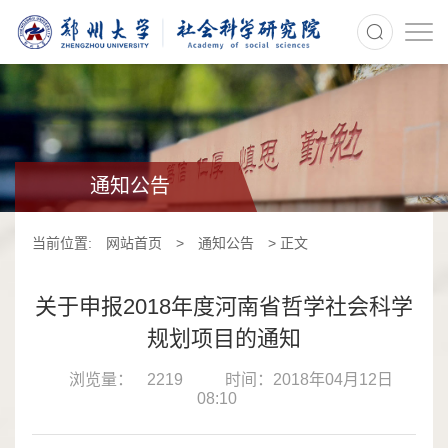
>
通知公告
当前位置:
网站首页
>
通知公告
> 正文
关于申报2018年度河南省哲学社会科学
规划项目的通知
浏览量：
2219
时间：2018年04月12日
08:10