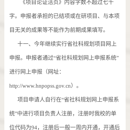
《项目论证活页》内容字数不超过七千
字。申报者承担的已结项或在研项目、与本项
目无关的成果等不能作为前期成果填写。
十一、
今年继续实行省社科规划项目网上
申报。申报者通过
“省社科规划网上申报系统”
进行网上申报（网址：
http://www.hnpopss.gov.cn
）。
项目申请人自行在
“省社科规划网上申报系
统”
中进行项目负责人注册，注册时我校的单
位代码为
94，注册后一般一周内开通，开通后