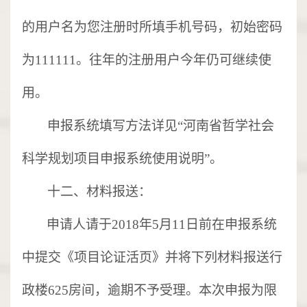
的用户名为您注册时所填手机号码，初始密码
为111111。往年的注册用户今年仍可继续使
用。
申报系统填写方法详见
“河南省哲学社会
科学规划项目申报系统使用说明”。
十二、
材料报送：
申请人请于
2018年5月11日前在申报系统
中提交《项目论证活页》并将下列材料报送行
政楼625房间，逾期不予受理。本次申报为限