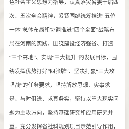
色社会主义思想为指导，认真落实省委十届四
次、五次全会精神，紧紧围绕统筹推进“五位
一体”总体布局和协调推进“四个全面”战略布
局在河南的实践，围绕建设经济强省、打造
“三个高地”、实现“三大提升”的发展目标，围
绕发挥优势打好“四张牌”、坚决打赢“三大攻
坚战”的任务要求，坚持解放思想、实事求
是、与时俱进、求真务实，坚持以重大现实问
题为主攻方向，坚持基础研究和应用研究并
重，充分发挥省社科规划项目示范引导作用，