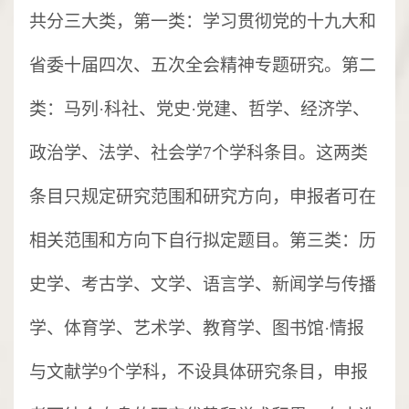
共分三大类，第一类：学习贯彻党的十九大和
省委十届四次、五次全会精神专题研究。第二
类：马列·科社、党史·党建、哲学、经济学、
政治学、法学、社会学7个学科条目。这两类
条目只规定研究范围和研究方向，申报者可在
相关范围和方向下自行拟定题目。第三类：历
史学、考古学、文学、语言学、新闻学与传播
学、体育学、艺术学、教育学、图书馆·情报
与文献学9个学科，不设具体研究条目，申报