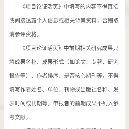
《项目论证活页》中填写的内容不得直接
或间接透露个人信息或相关背景资料，否则取
消参评资格。
《项目论证活页》中前期相关研究成果只
填成果名称、成果形式（如论文、专著、研究
报告等）、作者排序、是否核心期刊等，不得
填写作者姓名、单位、刊物或出版社名称、发
表时间或刊期等。申报者的前期成果不列入参
考文献。