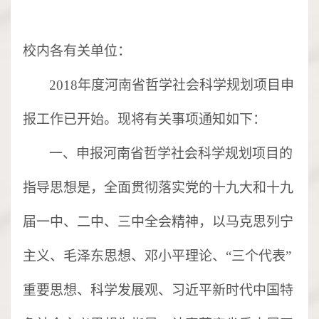
校内各有关单位：
2018年度河南省哲学社会科学规划项目申
报工作已开始。现将有关事项通知如下：
一、申报河南省哲学社会科学规划项目的
指导思想是，全面贯彻落实党的十九大和十九
届一中、二中、三中全会精神，以马克思列宁
主义、毛泽东思想、邓小平理论、
“三个代表”
重要思想、科学发展观、习近平新时代中国特