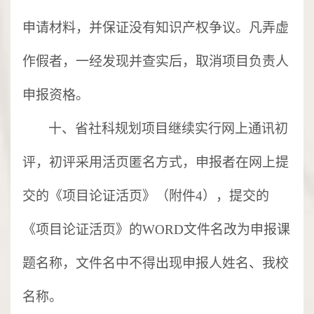
申请材料，并保证没有知识产权争议。凡弄虚
作假者，一经发现并查实后，取消项目负责人
申报资格。
十、省社科规划项目继续实行网上通讯初
评，初评采用活页匿名方式，申报者在网上提
交的《项目论证活页》（附件
4），提交的
《项目论证活页》的WORD文件名改为申报课
题名称，文件名中不得出现申报人姓名、我校
名称。