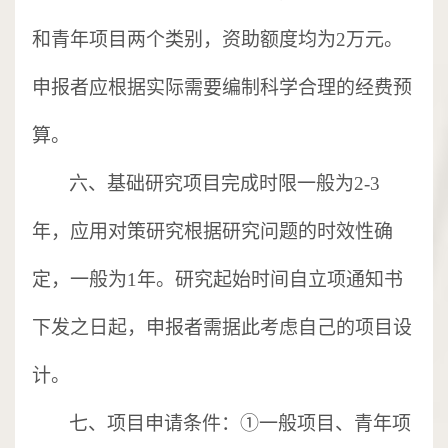
和青年项目两个类别，资助额度均为
2万元。
申报者应根据实际需要编制科学合理的经费预
算。
六、基础研究项目完成时限一般为
2-3
年，应用对策研究根据研究问题的时效性确
定，一般为1年。研究起始时间自立项通知书
下发之日起，申报者需据此考虑自己的项目设
计。
七、项目申请条件：
①一般项目、青年项