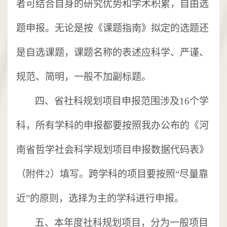
者可结合自身的研究优势和学术积累，自由选
题申报。无论是按《课题指南》拟定的选题还
是自选课题，课题名称的表述应科学、严谨、
规范、简明，一般不加副标题。
四、省社科规划项目申报范围涉及
16个学
科，所有学科的申报都要按照我办公布的《河
南省哲学社会科学规划项目申报数据代码表》
（附件2）填写。跨学科的项目要按照“尽量靠
近”的原则，选择为主的学科进行申报。
五、本年度社科规划项目，分为一般项目