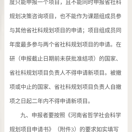
度只能申报一个项目，且不能同时申报省社科
规划决策咨询项目，也不能作为课题组成员参
与其他省社科规划项目的申请；项目组成员同
年度最多参与两个省社科规划项目的申请。在
研（申报截止日期前未获批准结项）的国家、
省社科规划项目负责人不得申请新项目。被撤
项或中止的国家、省社科规划项目负责人自撤
项之日起二年内不得申请新项目。
九、申报者要按照《河南省哲学社会科学
规划项目申请书》（附件
3）的要求如实填写