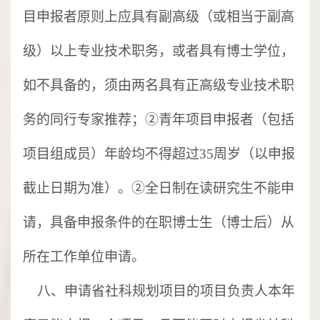
目申报者原则上应具有副高级（或相当于副高
级）以上专业技术职务，或者具有博士学位，
如不具备的，须由两名具有正高级专业技术职
务的同行专家推荐；②青年项目申报者（包括
项目组成员）年龄均不得超过35周岁（以申报
截止日期为准）。②全日制在读研究生不能申
请，具备申报条件的在职博士生（博士后）从
所在工作单位申请。
八、申请省社科规划项目的项目负责人本年