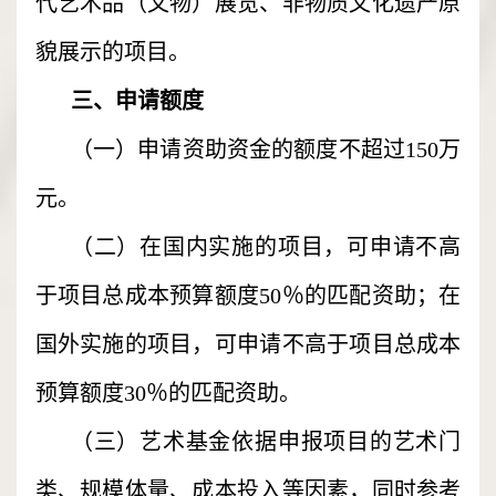
代艺术品（文物）展览、非物质文化遗产原
貌展示的项目。
三、申请额度
（一）申请资助资金的额度不超过150万
元。
（二）在国内实施的项目，可申请不高
于项目总成本预算额度50％的匹配资助；在
国外实施的项目，可申请不高于项目总成本
预算额度30％的匹配资助。
（三）艺术基金依据申报项目的艺术门
类、规模体量、成本投入等因素，同时参考