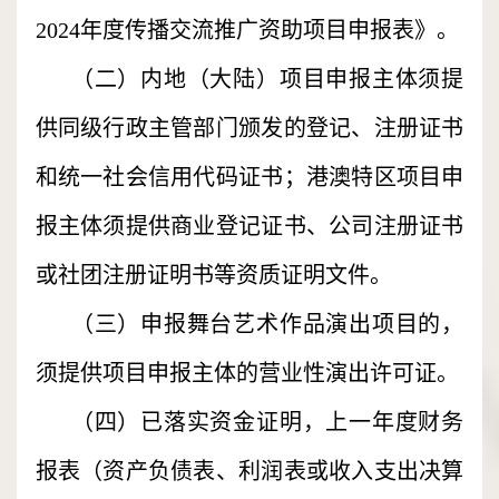
2024年度传播交流推广资助项目申报表》。
（二）内地（大陆）项目申报主体须提
供同级行政主管部门颁发的登记、注册证书
和统一社会信用代码证书；港澳特区项目申
报主体须提供商业登记证书、公司注册证书
或社团注册证明书等资质证明文件。
（三）申报舞台艺术作品演出项目的，
须提供项目申报主体的营业性演出许可证。
（四）已落实资金证明，上一年度财务
报表（资产负债表、利润表或收入支出决算