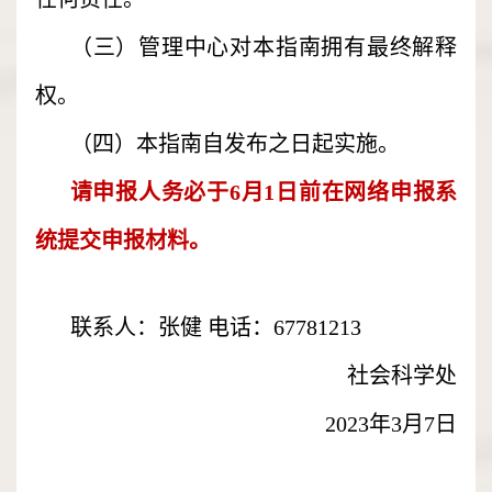
（三）管理中心对本指南拥有最终解释
权。
（四）本指南自发布之日起实施。
请申报人务必于6月1日前在网络申报系
统提交申报材料。
联系人：张健 电话：67781213
社会科学处
2023年3月7日