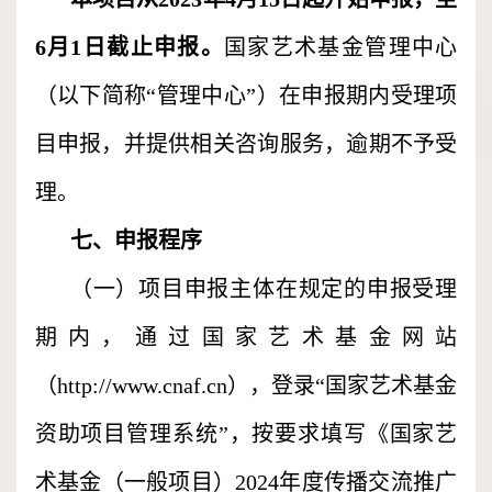
6月1日截止申报。
国家艺术基金管理中心
（以下简称“管理中心”）在申报期内受理项
目申报，并提供相关咨询服务，逾期不予受
理。
七、申报程序
（一）项目申报主体在规定的申报受理
期内，通过国家艺术基金网站
（http://www.cnaf.cn），登录“国家艺术基金
资助项目管理系统”，按要求填写《国家艺
术基金（一般项目）2024年度传播交流推广