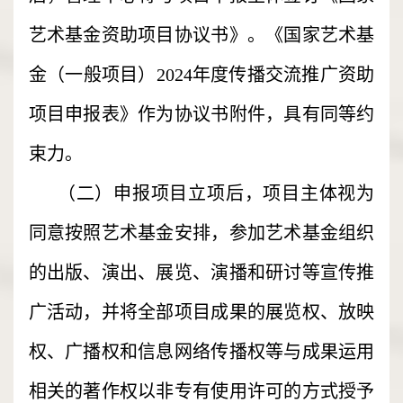
艺术基金资助项目协议书》。《国家艺术基
金（一般项目）2024年度传播交流推广资助
项目申报表》作为协议书附件，具有同等约
束力。
（二）申报项目立项后，项目主体视为
同意按照艺术基金安排，参加艺术基金组织
的出版、演出、展览、演播和研讨等宣传推
广活动，并将全部项目成果的展览权、放映
权、广播权和信息网络传播权等与成果运用
相关的著作权以非专有使用许可的方式授予