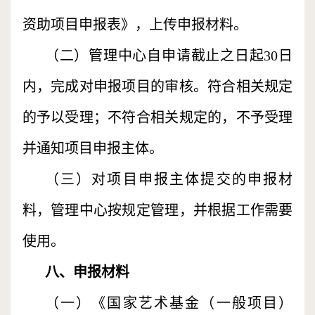
资助项目申报表》，上传申报材料。
（二）管理中心自申请截止之日起30日
内，完成对申报项目的审核。符合相关规定
的予以受理；不符合相关规定的，不予受理
并通知项目申报主体。
（三）对项目申报主体提交的申报材
料，管理中心按规定管理，并根据工作需要
使用。
八、申报材料
（一）《国家艺术基金（一般项目）