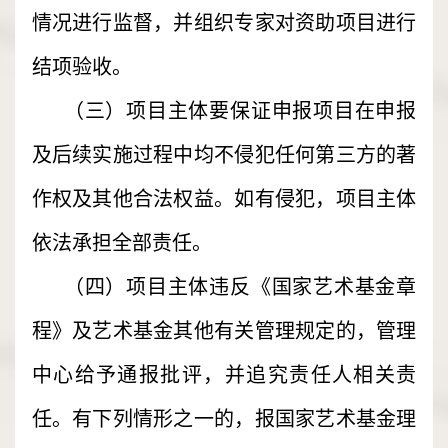
情况进行监督，并组织专家对资助项目进行
结项验收。
（三）项目主体要保证申报项目在申报
及后续实施过程中均不侵犯任何第三方的著
作权及其他合法权益。如有侵犯，项目主体
依法承担全部责任。
（四）项目主体违反《国家艺术基金章
程》及艺术基金其他有关管理规定的，管理
中心给予通报批评，并追究责任人相关责
任。有下列情形之一的，报国家艺术基金理