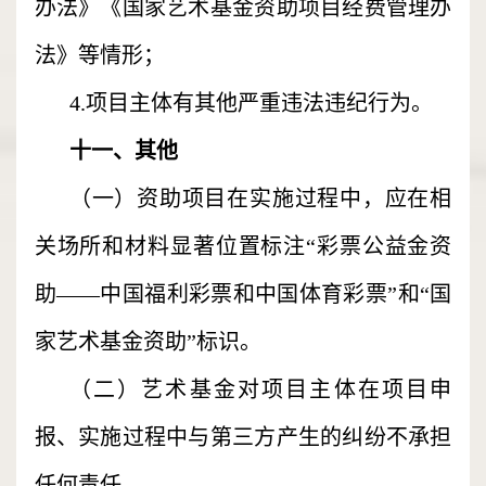
办法》《国家艺术基金资助项目经费管理办
法》等情形；
4.项目主体有其他严重违法违纪行为。
十一、其他
（一）资助项目在实施过程中，应在相
关场所和材料显著位置标注“彩票公益金资
助——中国福利彩票和中国体育彩票”和“国
家艺术基金资助”标识。
（二）艺术基金对项目主体在项目申
报、实施过程中与第三方产生的纠纷不承担
任何责任。