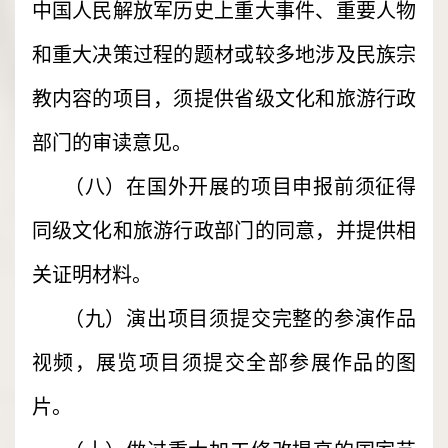
中国人民解放军历史上重大事件、重要人物
和重大决策过程的题材或较多地涉及民族宗
教内容的项目，须提供省级文化和旅游行政
部门的审读意见。
（八）在国外开展的项目申报前须征得
同级文化和旅游行政部门的同意，并提供相
关证明材料。
（九）演出项目须提交完整的参演作品
视频，展览项目须提交全部参展作品的图
片。