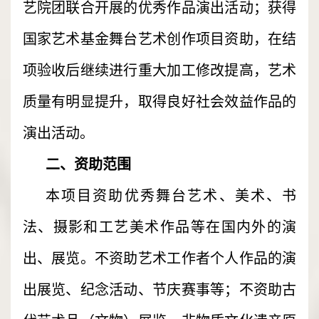
艺院团联合开展的优秀作品演出活动；获得
国家艺术基金舞台艺术创作项目资助，在结
项验收后继续进行重大加工修改提高，艺术
质量有明显提升，取得良好社会效益作品的
演出活动。
二、资助范围
本项目资助优秀舞台艺术、美术、书
法、摄影和工艺美术作品等在国内外的演
出、展览。不资助艺术工作者个人作品的演
出展览、纪念活动、节庆赛事等；不资助古