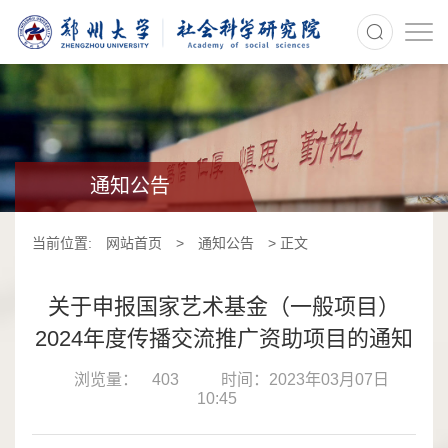
>
通知公告
当前位置:
网站首页
>
通知公告
> 正文
关于申报国家艺术基金（一般项目）
2024年度传播交流推广资助项目的通知
浏览量：
403
时间：2023年03月07日
10:45