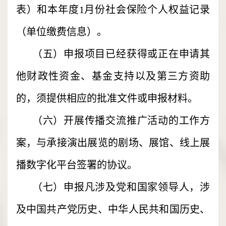
表）和本年度1月份社会保险个人权益记录
（单位缴费信息）。
（五）申报项目已经获得或正在申请其
他财政性资金、基金支持以及第三方资助
的，须提供相应的批准文件或申报材料。
（六）开展传播交流推广活动的工作方
案，与承接演出展览的剧场、展馆、线上展
播数字化平台签署的协议。
（七）申报凡涉及党和国家领导人，涉
及中国共产党历史、中华人民共和国历史、