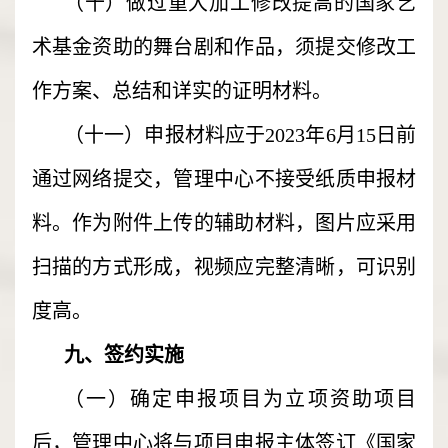
（十）做过重大加工修改提高的国家艺
术基金资助的舞台剧和作品，须提交修改工
作方案、总结和详实的证明材料。
（十一）申报材料应于2023年6月15日前
通过网络提交，管理中心不接受纸质申报材
料。作为附件上传的辅助材料，图片应采用
扫描的方式形成，视频应完整清晰，可识别
度高。
九、签约实施
（一）确定申报项目为立项资助项目
后，管理中心将与项目申报主体签订《国家