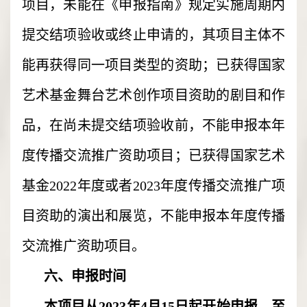
项目，未能在《申报指南》规定实施周期内
提交结项验收或终止申请的，其项目主体不
能再获得同一项目类型的资助；已获得国家
艺术基金舞台艺术创作项目资助的剧目和作
品，在尚未提交结项验收前，不能申报本年
度传播交流推广资助项目；已获得国家艺术
基金2022年度或者2023年度传播交流推广项
目资助的演出和展览，不能申报本年度传播
交流推广资助项目。
六、申报时间
本项目从2023年4月15日起开始申报，至