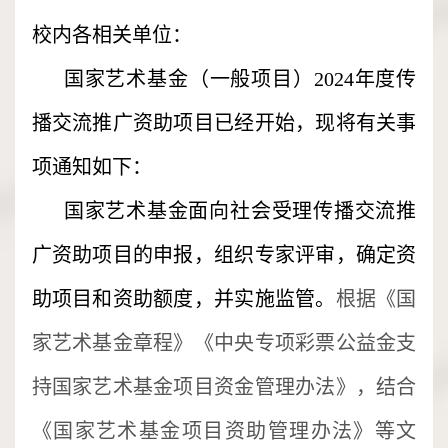
校内各相关单位：
国家艺术基金（一般项目）2024年度传
播交流推广资助项目已经开始，现将有关事
项通知如下：
国家艺术基金面向社会受理传播交流推
广资助项目的申报，组织专家评审，确定资
助项目和资助额度，并实施监管。
根据《国
家艺术基金章程》《中央专项彩票公益金支
持国家艺术基金项目资金管理办法》，结合
《国家艺术基金项目资助管理办法》等文