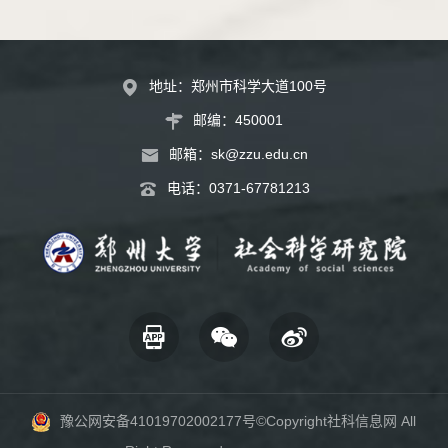
地址：郑州市科学大道100号
邮编：450001
邮箱：
sk@zzu.edu.cn
电话：
0371-67781213
豫公网安备41019702002177号
©Copyright社科信息网 All