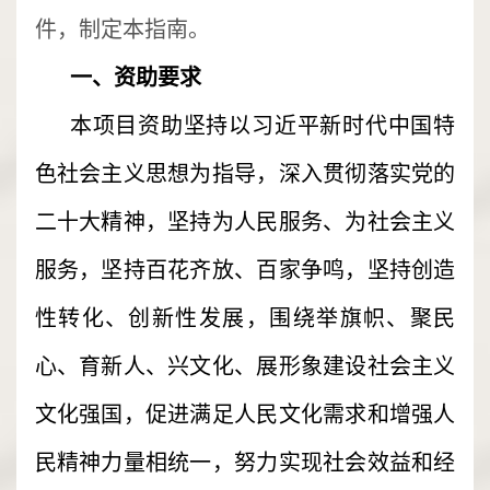
件，制定本指南。
一、资助要求
本项目资助坚持以习近平新时代中国特
色社会主义思想为指导，深入贯彻落实党的
二十大精神，坚持为人民服务、为社会主义
服务，坚持百花齐放、百家争鸣，坚持创造
性转化、创新性发展，围绕举旗帜、聚民
心、育新人、兴文化、展形象建设社会主义
文化强国，促进满足人民文化需求和增强人
民精神力量相统一，努力实现社会效益和经