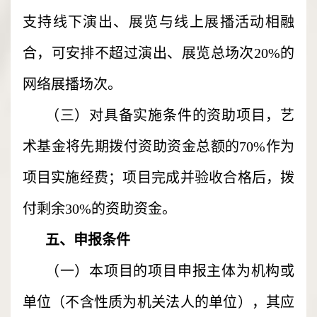
支持线下演出、展览与线上展播活动相融
合，可安排不超过演出、展览总场次20%的
网络展播场次。
（三）对具备实施条件的资助项目，艺
术基金将先期拨付资助资金总额的70%作为
项目实施经费；项目完成并验收合格后，拨
付剩余30%的资助资金。
五、申报条件
（一）本项目的项目申报主体为机构或
单位（不含性质为机关法人的单位），其应