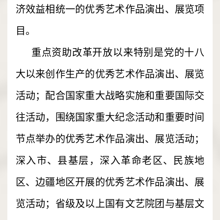
济效益相统一的优秀艺术作品演出、展览项
目。
重点资助改革开放以来特别是党的十八
大以来创作生产的优秀艺术作品演出、展览
活动；配合国家重大战略实施和重要国际交
往活动，围绕国家重大纪念活动和重要时间
节点举办的优秀艺术作品演出、展览活动；
深入市、县基层，深入革命老区、民族地
区、边疆地区开展的优秀艺术作品演出、展
览活动；省级及以上国有文艺院团与基层文