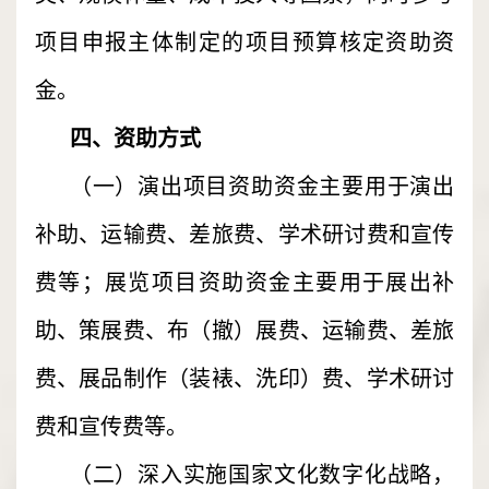
项目申报主体制定的项目预算核定资助资
金。
四、资助方式
（一）演出项目资助资金主要用于演出
补助、运输费、差旅费、学术研讨费和宣传
费等；展览项目资助资金主要用于展出补
助、策展费、布（撤）展费、运输费、差旅
费、展品制作（装裱、洗印）费、学术研讨
费和宣传费等。
（二）深入实施国家文化数字化战略，