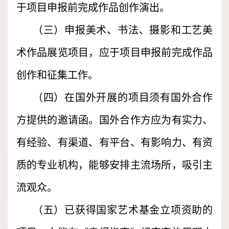
于项目申报前完成作品创作演出。
（三）申报美术、书法、摄影和工艺美
术作品展览项目，应于项目申报前完成作品
创作和征集工作。
（四）在国外开展的项目须有国外合作
方提供的邀请函。国外合作方应为有实力、
有经验、有渠道、有平台、有影响力、有资
质的专业机构，能够安排主流场所，吸引主
流观众。
（五）已获得国家艺术基金立项资助的