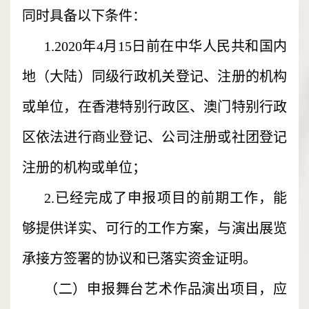
同时具备以下条件：
1.2020年4月15日前在中华人民共和国内
地（大陆）同级行政机关登记、注册的机构
或单位，在香港特别行政区、澳门特别行政
区依法进行商业登记、公司注册或社团登记
注册的机构或单位；
2.已经完成了申报项目的前期工作，能
够提供详实、可行的工作方案，与演出展览
承接方签署的协议和已落实资金证明。
（二）申报舞台艺术作品演出项目，应