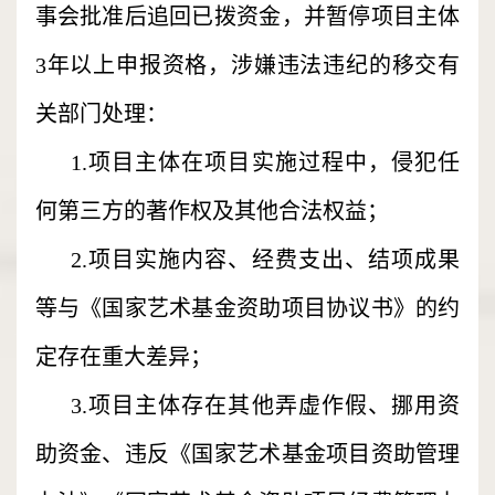
事会批准后追回已拨资金，并暂停项目主体
3年以上申报资格，涉嫌违法违纪的移交有
关部门处理：
1.项目主体在项目实施过程中，侵犯任
何第三方的著作权及其他合法权益；
2.项目实施内容、经费支出、结项成果
等与《国家艺术基金资助项目协议书》的约
定存在重大差异；
3.项目主体存在其他弄虚作假、挪用资
助资金、违反《国家艺术基金项目资助管理