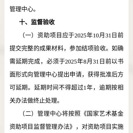
管理中心。
十、监督验收
（一）资助项目应于2025年10月31日前
提交完整的成果材料，参加结项验收。如确
需延期完成，必须于2025年8月31日前以书
面形式向管理中心提出申请，获得批准后方
可延期。延期时间不得超过1年，逾期按相
关办法做终止处理。
（二）管理中心将按照《国家艺术基金
资助项目监督管理办法》，对资助项目实施