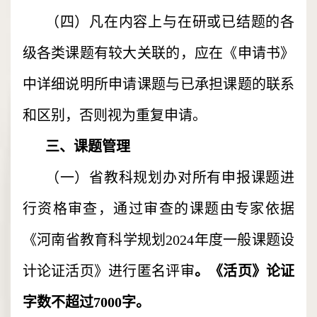
（四）凡在内容上与在研或已结题的各
级各类课题有较大关联的，应在《申请书》
中详细说明所申请课题与已承担课题的联系
和区别，否则视为重复申请。
三、课题管理
（一）省教科规划办对所有申报课题进
行资格审查，通过审查的课题由专家依据
《河南省教育科学规划2024年度一般课题设
计论证活页》进行匿名评审
。《活页》论证
字数不超过7000字。