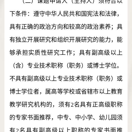
（二）课题申请人（主持人）须符合以
下条件：遵守中华人民共和国宪法和法律，
具有正确的政治方向和较高的政治素养；具
有独立开展研究和组织开展研究的能力，能
够承担实质性研究工作；具有副高级以上
（含）专业技术职称（职务）或博士学位。
不具有副高级以上专业技术职称（职务）或
博士学位者，属高等学校或省辖市以上教育
教学研究机构的，须有2名具有正高级职称
的专家书面推荐，中专、中小学、幼儿园须
有2名具有副高级以上职称的专家书面推