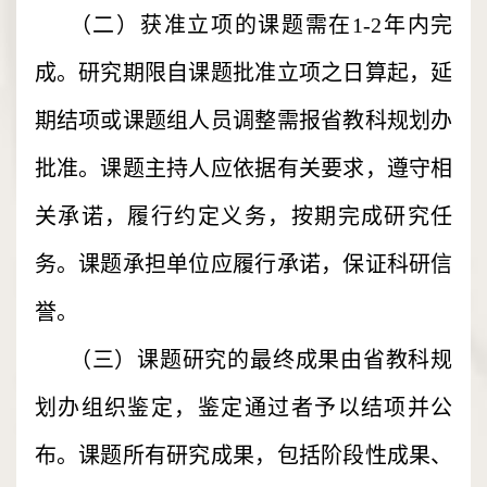
（二）获准立项的课题需在1-2年内完
成。研究期限自课题批准立项之日算起，延
期结项或课题组人员调整需报省教科规划办
批准。课题主持人应依据有关要求，遵守相
关承诺，履行约定义务，按期完成研究任
务。课题承担单位应履行承诺，保证科研信
誉。
（三）课题研究的最终成果由省教科规
划办组织鉴定，鉴定通过者予以结项并公
布。课题所有研究成果，包括阶段性成果、