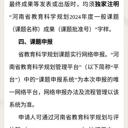
最终成果等发表或出版时，均须
独家注明
“河南省教育科学规划2024年度一般课题
（课题名称）成果（课题批准号）”字样。
四、课题申报
省教育科学规划课题实行网络申报。“河
南省教育科学规划管理平台”（以下简称“平
台”）中的“课题申报系统”为本次申报的唯
一网络平台，网络申报办法及流程管理以该
系统为准。
申请人可通过河南省教育科学规划与评