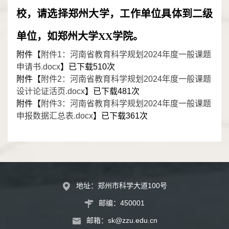
校，请选择郑州大学，工作单位具体到二级
单位，如郑州大学XX学院。
附件【
附件1：河南省教育科学规划2024年度一般课题
申请书.docx
】已下载
510
次
附件【
附件2：河南省教育科学规划2024年度一般课题
设计论证活页.docx
】已下载
481
次
附件【
附件3：河南省教育科学规划2024年度一般课题
申报数据汇总表.docx
】已下载
361
次
地址：郑州市科学大道100号
邮编：450001
邮箱：
sk@zzu.edu.cn