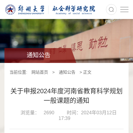
>
通知公告
当前位置:
网站首页
>
通知公告
> 正文
关于申报2024年度河南省教育科学规划
一般课题的通知
浏览量：
2690
时间：2024年03月12日
17:39