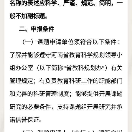
名称的表述应科学、严谨、规范、简明，一
般不加副标题。
二、申报条件
（一）课题申请单位须符合以下条件：
了解并能够遵守河南省教育科学规划领导小
组办公室（以下简称“省教科规划办”）有关
管理规定；有负责教育科研工作的职能部门
和完善的科研管理制度；能够提供开展课题
研究的必要条件，支持课题组开展研究并承
诺信誉保证。