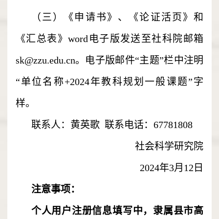
（三）《申请书》、《论证活页》和
《汇总表》word电子版发送至社科院邮箱
sk@zzu.edu.cn。电子版邮件“主题”栏中注明
“单位名称+2024年教科规划一般课题”字
样。
联系人：黄英歌 联系电话：67781808
社会科学研究院
2024年3月12日
注意事项：
个人用户注册信息填写中，隶属县市高