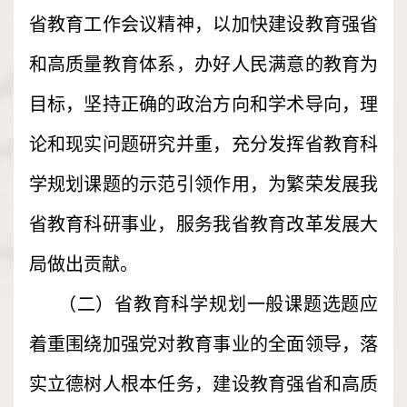
省教育工作会议精神，以加快建设教育强省
和高质量教育体系，办好人民满意的教育为
目标，坚持正确的政治方向和学术导向，理
论和现实问题研究并重，充分发挥省教育科
学规划课题的示范引领作用，为繁荣发展我
省教育科研事业，服务我省教育改革发展大
局做出贡献。
（二）省教育科学规划一般课题选题应
着重围绕加强党对教育事业的全面领导，落
实立德树人根本任务，建设教育强省和高质