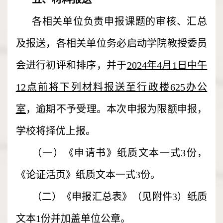
各相关单位负责申报课题的审核、汇总
及报送，各相关单位务必启动学院教授委员
会进行初评和排序，并于
2024年4月1日中午
12点前将下列材料报送至行政楼625办公
室
，逾期不予受理。本次申报为限额申报，
学校将择优上报。
（一）《申请书》纸质文本一式3份，
《论证活页》纸质文本一式3份。
（二）《申报汇总表》（见附件3）纸质
文本1份并加盖单位公章。