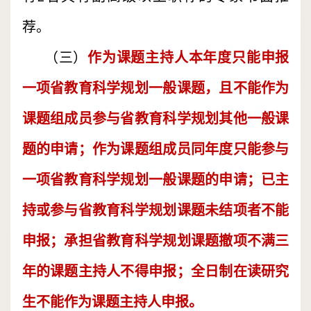
荐。
（三）
作为课题主持人本年度只能申报
一项省教育科学规划一般课题，且不能作为
课题组成员参与省教育科学规划其他一般课
题的申请；作为课题组成员同年度只能参与
一项省教育科学规划一般课题的申请；已主
持或参与省教育科学规划课题未结项者不能
申报；承担省教育科学规划课题撤项不满三
年的课题主持人不得申报；全日制在读研究
生不能作为课题主持人申报。