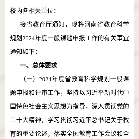
校内各相关单位：
接省教育厅通知，现将河南省教育科学
规划2024年度一般课题申报工作的有关事宜
通知如下：
一、总体要求
（一）2024年度省教育科学规划一般课
题申报和评审工作，坚持以习近平新时代中
国特色社会主义思想为指导，深入贯彻党的
二十大精神，学习贯彻习近平总书记关于教
育的重要论述，落实全国教育工作会议和全