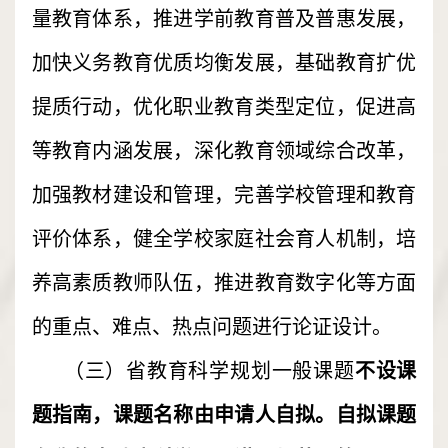
量教育体系，推进学前教育普及普惠发展，
加快义务教育优质均衡发展，基础教育扩优
提质行动，优化职业教育类型定位，促进高
等教育内涵发展，深化教育领域综合改革，
加强教材建设和管理，完善学校管理和教育
评价体系，健全学校家庭社会育人机制，培
养高素质教师队伍，推进教育数字化等方面
的重点、难点、热点问题进行论证设计。
（三）省教育科学规划一般课题
不设课
题指南，课题名称由申请人自拟。自拟课题