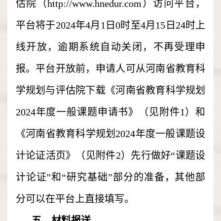
估院（http://www.hnedur.com）访问平台，
平台将于2024年4月1日0时至4月15日24时上
线开放，逾期系统自动关闭，不再受理申
报。平台开放前，申请人可从河南省教育科
学规划与评估院下载《河南省教育科学规划
2024年度一般课题申请书》（见附件1）和
《河南省教育科学规划2024年度一般课题设
计论证活页》（见附件2）先行做好“课题设
计论证”和“研究基础”部分的准备，其他部
分可以在平台上直接填写。
五、材料报送